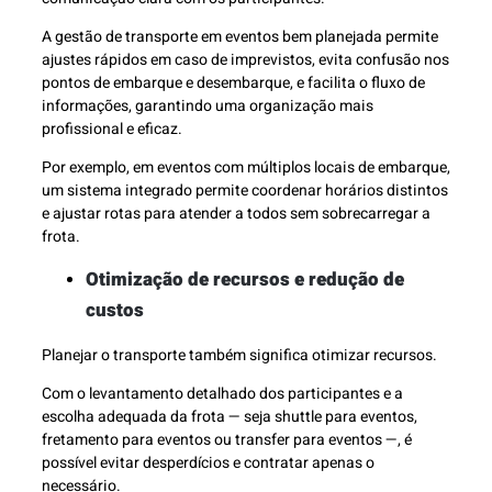
A gestão de transporte em eventos bem planejada permite
ajustes rápidos em caso de imprevistos, evita confusão nos
pontos de embarque e desembarque, e facilita o fluxo de
informações, garantindo uma organização mais
profissional e eficaz.
Por exemplo, em eventos com múltiplos locais de embarque,
um sistema integrado permite coordenar horários distintos
e ajustar rotas para atender a todos sem sobrecarregar a
frota.
Otimização de recursos e redução de
custos
Planejar o transporte também significa otimizar recursos.
Com o levantamento detalhado dos participantes e a
escolha adequada da frota — seja shuttle para eventos,
fretamento para eventos ou transfer para eventos —, é
possível evitar desperdícios e contratar apenas o
necessário.