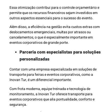
Essa otimização contribui para o controle orçamentário e
permite que os recursos financeiros sejam investidos em
outros aspectos essenciais para o sucesso do evento.
Além disso, a eficiência na gestão evita custos extras com
deslocamentos emergenciais, multas por atrasos ou
cancelamentos, o que é especialmente importante em
eventos corporativos de grande porte.
Parceria com especialistas para soluções
personalizadas
Contar com uma empresa especializada em soluções de
transporte para feiras e eventos corporativos, como a
Inovan Tur, é um diferencial importante.
Com frota moderna, equipe treinada e tecnologia de
monitoramento, a Inovan Tur oferece transporte para
eventos corporativos que alia pontualidade, conforto e
segurança.