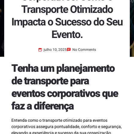
Transporte Otimizado
Impacta o Sucesso do Seu
Evento.
julho 10, 2025
No Comments
Tenha um planejamento
de transporte para
eventos corporativos que
faz a diferença
Entenda como o transporte otimizado para eventos
corporativos assegura pontualidade, conforto e segurança,
elevando a experiência e sucesso da sua organização