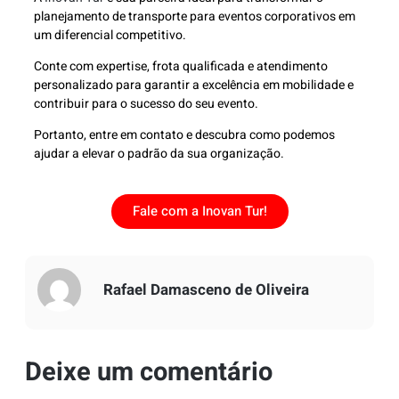
planejamento de transporte para eventos corporativos em
um diferencial competitivo.
Conte com expertise, frota qualificada e atendimento
personalizado para garantir a excelência em mobilidade e
contribuir para o sucesso do seu evento.
Portanto, entre em contato e descubra como podemos
ajudar a elevar o padrão da sua organização.
Fale com a Inovan Tur!
Rafael Damasceno de Oliveira
Deixe um comentário