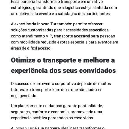
Essa parceria transforma o transporte em um ativo
estratégico, garantindo que a logística esteja alinhada com
os objetivos do evento e a satisfação dos participantes.
A expertise da Inovan Tur também permite oferecer
soluções customizadas para necessidades específicas,
como atendimento VIP, transporte acessível para pessoas
com mobilidade reduzida e rotas especiais para eventos em
áreas de difícil acesso.
Otimize o transporte e melhore a
experiência dos seus convidados
O sucesso de um evento corporativo depende de muitos
fatores, e o transporte é um deles que não pode ser
negligenciado.
Um planejamento cuidadoso garante pontualidade,
segurança, conforto e economia, promovendo uma
experiência positiva para todos os envolvidos.
A
Inovan Tur
é sua parceira ideal para transformar o