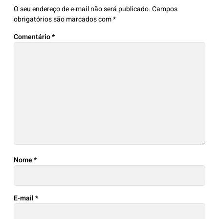
O seu endereço de e-mail não será publicado.
Campos
obrigatórios são marcados com
*
Comentário
*
Nome
*
E-mail
*