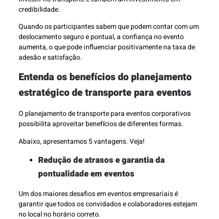
credibilidade.
Quando os participantes sabem que podem contar com um
deslocamento seguro e pontual, a confiança no evento
aumenta, o que pode influenciar positivamente na taxa de
adesão e satisfação.
Entenda os benefícios do planejamento
estratégico de transporte para eventos
O planejamento de transporte para eventos corporativos
possibilita aproveitar benefícios de diferentes formas.
Abaixo, apresentamos 5 vantagens. Veja!
Redução de atrasos e garantia da
pontualidade em eventos
Um dos maiores desafios em eventos empresariais é
garantir que todos os convidados e colaboradores estejam
no local no horário correto.