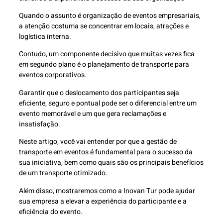
Quando o assunto é organização de eventos empresariais,
a atenção costuma se concentrar em locais, atrações e
logística interna.
Contudo, um componente decisivo que muitas vezes fica
em segundo plano é o planejamento de transporte para
eventos corporativos.
Garantir que o deslocamento dos participantes seja
eficiente, seguro e pontual pode ser o diferencial entre um
evento memorável e um que gera reclamações e
insatisfação.
Neste artigo, você vai entender por que a gestão de
transporte em eventos é fundamental para o sucesso da
sua iniciativa, bem como quais são os principais benefícios
de um transporte otimizado.
Além disso, mostraremos como a Inovan Tur pode ajudar
sua empresa a elevar a experiência do participante e a
eficiência do evento.