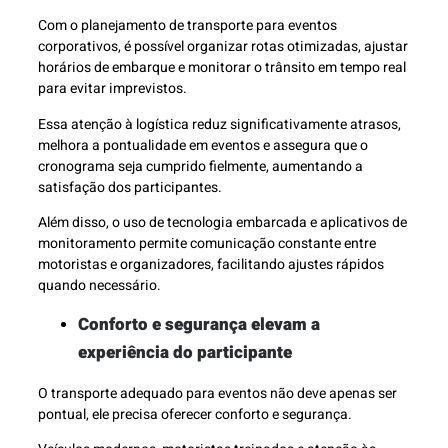
Com o planejamento de transporte para eventos
corporativos, é possível organizar rotas otimizadas, ajustar
horários de embarque e monitorar o trânsito em tempo real
para evitar imprevistos.
Essa atenção à logística reduz significativamente atrasos,
melhora a pontualidade em eventos e assegura que o
cronograma seja cumprido fielmente, aumentando a
satisfação dos participantes.
Além disso, o uso de tecnologia embarcada e aplicativos de
monitoramento permite comunicação constante entre
motoristas e organizadores, facilitando ajustes rápidos
quando necessário.
Conforto e segurança elevam a
experiência do participante
O transporte adequado para eventos não deve apenas ser
pontual, ele precisa oferecer conforto e segurança.