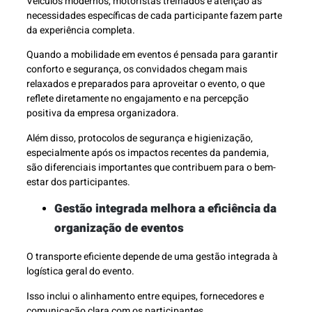
Veículos modernos, motoristas treinados e atenção às
necessidades específicas de cada participante fazem parte
da experiência completa.
Quando a mobilidade em eventos é pensada para garantir
conforto e segurança, os convidados chegam mais
relaxados e preparados para aproveitar o evento, o que
reflete diretamente no engajamento e na percepção
positiva da empresa organizadora.
Além disso, protocolos de segurança e higienização,
especialmente após os impactos recentes da pandemia,
são diferenciais importantes que contribuem para o bem-
estar dos participantes.
Gestão integrada melhora a eficiência da
organização de eventos
O transporte eficiente depende de uma gestão integrada à
logística geral do evento.
Isso inclui o alinhamento entre equipes, fornecedores e
comunicação clara com os participantes.