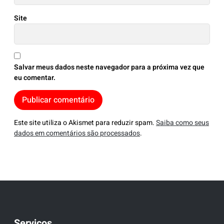
Site
Salvar meus dados neste navegador para a próxima vez que
eu comentar.
Este site utiliza o Akismet para reduzir spam.
Saiba como seus
dados em comentários são processados
.
Serviços