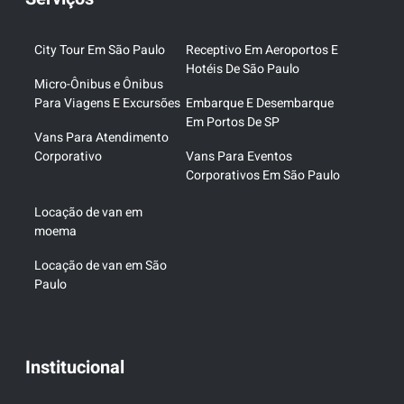
City Tour Em São Paulo
Receptivo Em Aeroportos E
Hotéis De São Paulo
Micro-Ônibus e Ônibus
Para Viagens E Excursões
Embarque E Desembarque
Em Portos De SP
Vans Para Atendimento
Corporativo
Vans Para Eventos
Corporativos Em São Paulo
Locação de van em
moema
Locação de van em São
Paulo
Institucional