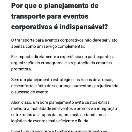
Por que o planejamento de
transporte para eventos
corporativos é indispensável?
O transporte para eventos corporativos não deve ser visto
apenas como um serviço complementar.
Ele impacta diretamente a experiência do participante, a
organização do cronograma e a reputação da empresa
promotora.
Sem um planejamento estratégico, os riscos de atrasos,
desconforto e falta de segurança aumentam, prejudicando
o sucesso do evento.
Além disso, um bom planejamento evita custos extras,
melhora a mobilidade em eventos e promove a integração
entre todas as etapas da organização, criando uma
logística de eventos mais eficiente e fluida.
Investir no transporte é também um investimento em