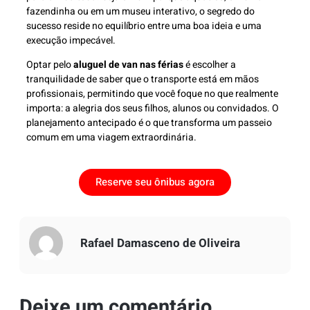
fazendinha ou em um museu interativo, o segredo do
sucesso reside no equilíbrio entre uma boa ideia e uma
execução impecável.
Optar pelo
aluguel de van nas férias
é escolher a
tranquilidade de saber que o transporte está em mãos
profissionais, permitindo que você foque no que realmente
importa: a alegria dos seus filhos, alunos ou convidados. O
planejamento antecipado é o que transforma um passeio
comum em uma viagem extraordinária.
Reserve seu ônibus agora
Rafael Damasceno de Oliveira
Deixe um comentário