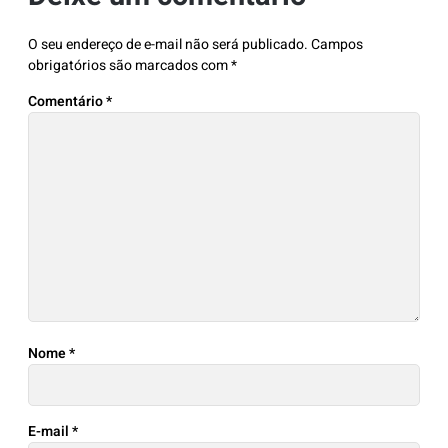
O seu endereço de e-mail não será publicado.
Campos
obrigatórios são marcados com
*
Comentário
*
Nome
*
E-mail
*