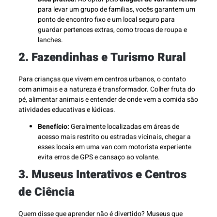
para levar um grupo de famílias, vocês garantem um
ponto de encontro fixo e um local seguro para
guardar pertences extras, como trocas de roupa e
lanches.
2. Fazendinhas e Turismo Rural
Para crianças que vivem em centros urbanos, o contato
com animais e a natureza é transformador. Colher fruta do
pé, alimentar animais e entender de onde vem a comida são
atividades educativas e lúdicas.
Benefício:
Geralmente localizadas em áreas de
acesso mais restrito ou estradas vicinais, chegar a
esses locais em uma van com motorista experiente
evita erros de GPS e cansaço ao volante.
3. Museus Interativos e Centros
de Ciência
Quem disse que aprender não é divertido? Museus que