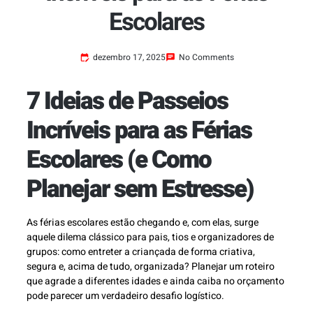
Escolares
dezembro 17, 2025
No Comments
7 Ideias de Passeios
Incríveis para as Férias
Escolares (e Como
Planejar sem Estresse)
As férias escolares estão chegando e, com elas, surge
aquele dilema clássico para pais, tios e organizadores de
grupos: como entreter a criançada de forma criativa,
segura e, acima de tudo, organizada? Planejar um roteiro
que agrade a diferentes idades e ainda caiba no orçamento
pode parecer um verdadeiro desafio logístico.