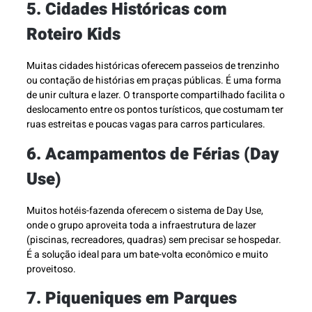
5. Cidades Históricas com
Roteiro Kids
Muitas cidades históricas oferecem passeios de trenzinho
ou contação de histórias em praças públicas. É uma forma
de unir cultura e lazer. O transporte compartilhado facilita o
deslocamento entre os pontos turísticos, que costumam ter
ruas estreitas e poucas vagas para carros particulares.
6. Acampamentos de Férias (Day
Use)
Muitos hotéis-fazenda oferecem o sistema de Day Use,
onde o grupo aproveita toda a infraestrutura de lazer
(piscinas, recreadores, quadras) sem precisar se hospedar.
É a solução ideal para um bate-volta econômico e muito
proveitoso.
7. Piqueniques em Parques