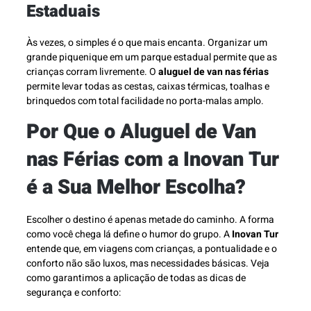
Estaduais
Às vezes, o simples é o que mais encanta. Organizar um
grande piquenique em um parque estadual permite que as
crianças corram livremente. O
aluguel de van nas férias
permite levar todas as cestas, caixas térmicas, toalhas e
brinquedos com total facilidade no porta-malas amplo.
Por Que o Aluguel de Van
nas Férias com a Inovan Tur
é a Sua Melhor Escolha?
Escolher o destino é apenas metade do caminho. A forma
como você chega lá define o humor do grupo. A
Inovan Tur
entende que, em viagens com crianças, a pontualidade e o
conforto não são luxos, mas necessidades básicas. Veja
como garantimos a aplicação de todas as dicas de
segurança e conforto: