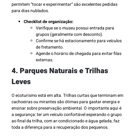
permitem “tocar e experimentar” são excelentes pedidas
para dias nublados.
Checklist de organização:
Verifique se o museu possui entrada para
grupos (geralmente com desconto).
Confirme se há estacionamento para veículos
de fretamento.
Agende o horário de chegada para evitar filas
externas.
4. Parques Naturais e Trilhas
Leves
O ecoturismo está em alta. Trilhas curtas que terminam em
cachoeiras ou mirantes são ótimas para gastar energia e
ensinar sobre preservação ambiental. O importante aqui é
a segurança: ter um veículo confortável esperando o grupo
ao final da trilha, com ar-condicionado e água gelada, faz
toda a diferença para a recuperação dos pequenos.