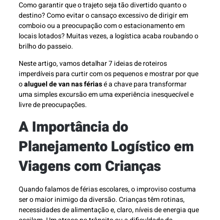
Como garantir que o trajeto seja tão divertido quanto o
destino? Como evitar o cansaço excessivo de dirigir em
comboio ou a preocupação com o estacionamento em
locais lotados? Muitas vezes, a logística acaba roubando o
brilho do passeio.
Neste artigo, vamos detalhar 7 ideias de roteiros
imperdíveis para curtir com os pequenos e mostrar por que
o
aluguel de van nas férias
é a chave para transformar
uma simples excursão em uma experiência inesquecível e
livre de preocupações.
A Importância do
Planejamento Logístico em
Viagens com Crianças
Quando falamos de férias escolares, o improviso costuma
ser o maior inimigo da diversão. Crianças têm rotinas,
necessidades de alimentação e, claro, níveis de energia que