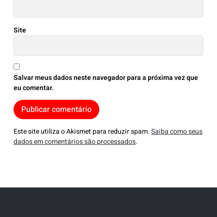
Site
Salvar meus dados neste navegador para a próxima vez que
eu comentar.
Este site utiliza o Akismet para reduzir spam.
Saiba como seus
dados em comentários são processados
.