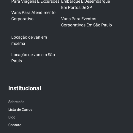
Para Viagens E Excursões
Embarque E Desembarque
Em Portos De SP
Vans Para Atendimento
Corporativo
Vans Para Eventos
Corporativos Em São Paulo
Locação de van em
moema
Locação de van em São
Paulo
Institucional
Sobre nós
Lista de Carros
Blog
Contato