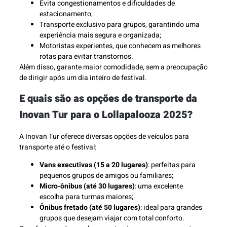
Evita congestionamentos e dificuldades de
estacionamento;
Transporte exclusivo para grupos, garantindo uma
experiência mais segura e organizada;
Motoristas experientes, que conhecem as melhores
rotas para evitar transtornos.
Além disso, garante maior comodidade, sem a preocupação
de dirigir após um dia inteiro de festival.
E quais são as opções de transporte da
Inovan Tur para o Lollapalooza 2025?
A Inovan Tur oferece diversas opções de veículos para
transporte até o festival:
Vans executivas (15 a 20 lugares)
: perfeitas para
pequenos grupos de amigos ou familiares;
Micro-ônibus (até 30 lugares)
: uma excelente
escolha para turmas maiores;
Ônibus fretado (até 50 lugares)
: ideal para grandes
grupos que desejam viajar com total conforto.