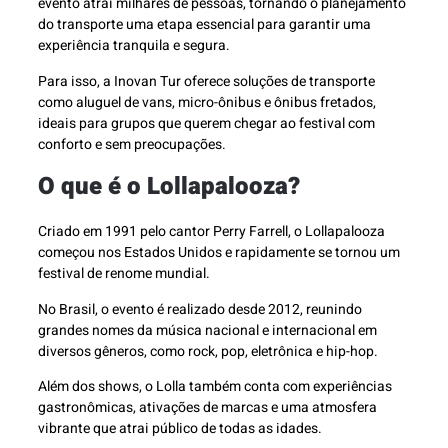
evento atrai milhares de pessoas, tornando o planejamento
do transporte uma etapa essencial para garantir uma
experiência tranquila e segura.
Para isso, a Inovan Tur oferece soluções de transporte
como aluguel de vans, micro-ônibus e ônibus fretados,
ideais para grupos que querem chegar ao festival com
conforto e sem preocupações.
O que é o Lollapalooza?
Criado em 1991 pelo cantor Perry Farrell, o Lollapalooza
começou nos Estados Unidos e rapidamente se tornou um
festival de renome mundial.
No Brasil, o evento é realizado desde 2012, reunindo
grandes nomes da música nacional e internacional em
diversos gêneros, como rock, pop, eletrônica e hip-hop.
Além dos shows, o Lolla também conta com experiências
gastronômicas, ativações de marcas e uma atmosfera
vibrante que atrai público de todas as idades.