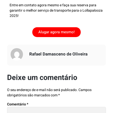
Entre em contato agora mesmo e faça sua reserva para
garantir o melhor serviço de transporte para o Lollapalooza
2025!
Alugar agora mesmo!
Rafael Damasceno de Oliveira
Deixe um comentário
O seu endereço de e-mail não será publicado.
Campos
obrigatórios são marcados com
*
Comentário
*