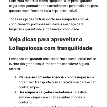
Com frota moderna e bem equipada, a empresa garante
segurança, pontualidade e atendimento personalizado para
que sua experiência no Lolla seja inesquecível.
Todas as opções de transporte são equipadas com ar-
condicionado, poltronas reclináveis e espaço para
bagagens, garantindo ainda mais comodidade.
Veja dicas para aproveitar o
Lollapalooza com tranquilidade
Pensando em garantir uma experiência inesquecível nesse
evento tão grandioso, é importante considerar alguns
fatores:
Planeje-se com antecedência
: compre ingressos e
organize o transporte com antecedência para evitar
contratempos;
Use roupas e calçados confortáveis
: o festival
envolve longas caminhadas, então priorize o
conforto;