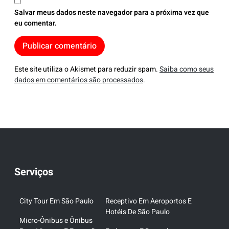
Salvar meus dados neste navegador para a próxima vez que
eu comentar.
Este site utiliza o Akismet para reduzir spam.
Saiba como seus
dados em comentários são processados
.
Serviços
City Tour Em São Paulo
Receptivo Em Aeroportos E
Hotéis De São Paulo
Micro-Ônibus e Ônibus