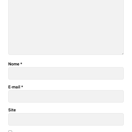
Nome
*
E-mail
*
Site