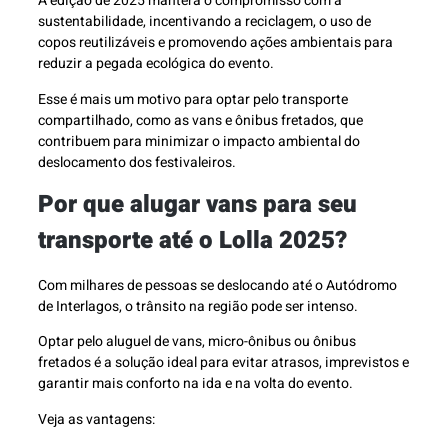
A edição de 2025 manterá o compromisso com a
sustentabilidade, incentivando a reciclagem, o uso de
copos reutilizáveis e promovendo ações ambientais para
reduzir a pegada ecológica do evento.
Esse é mais um motivo para optar pelo transporte
compartilhado, como as vans e ônibus fretados, que
contribuem para minimizar o impacto ambiental do
deslocamento dos festivaleiros.
Por que alugar vans para seu
transporte até o Lolla 2025?
Com milhares de pessoas se deslocando até o Autódromo
de Interlagos, o trânsito na região pode ser intenso.
Optar pelo aluguel de vans, micro-ônibus ou ônibus
fretados é a solução ideal para evitar atrasos, imprevistos e
garantir mais conforto na ida e na volta do evento.
Veja as vantagens: