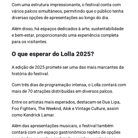
Com uma estrutura impressionante, o festival conta com
vários palcos simultâneos, permitindo que o público tenha
diversas opções de apresentações ao longo do dia.
Além disso, há espaços dedicados à arte, sustentabilidade
e bem-estar, proporcionando uma experiência completa
para os visitantes.
O que esperar do Lolla 2025?
A edição de 2025 promete ser uma das mais marcantes da
história do festival.
Com três dias de programação intensa, o Lolla contará com
mais de 70 atrações distribuídas em diversos palcos.
Entre os artistas mais esperados, destacam-se Dua Lipa,
Foo Fighters, The Weeknd, Alok e Vintage Culture, assim
como Kendrick Lamar.
Além das apresentações musicais, o festival também
contará com um espaço gastronômico repleto de opções