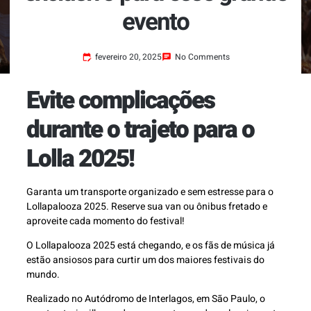
evento
fevereiro 20, 2025
No Comments
Evite complicações
durante o trajeto para o
Lolla 2025!
Garanta um transporte organizado e sem estresse para o
Lollapalooza 2025. Reserve sua van ou ônibus fretado e
aproveite cada momento do festival!
O Lollapalooza 2025 está chegando, e os fãs de música já
estão ansiosos para curtir um dos maiores festivais do
mundo.
Realizado no Autódromo de Interlagos, em São Paulo, o