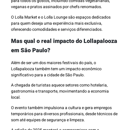
para todos os gostos, incluindo comidas vegetarianas,
veganas e pratos assinados por chefs renomados.
O Lolla Market e o Lolla Lounge são espaços dedicados
para quem deseja uma experiência mais exclusiva,
oferecendo comodidades e serviços diferenciados.
Mas qual o real impacto do Lollapalooza
em São Paulo?
Além de ser um dos maiores festivais do país, o
Lollapalooza também tem um impacto econômico
significativo para a cidade de São Paulo.
A chegada de turistas aquece setores como hotelaria,
gastronomia e transporte, movimentando a economia
local.
O evento também impulsiona a cultura e gera empregos
temporários para diversos profissionais, desde técnicos de
som até equipes de segurança e limpeza.