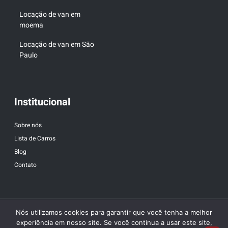
Locação de van em
moema
Locação de van em São
Paulo
Institucional
Sobre nós
Lista de Carros
Blog
Contato
Nós utilizamos cookies para garantir que você tenha a melhor
experiência em nosso site. Se você continua a usar este site,