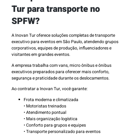
Tur para transporte no
SPFW?
A Inovan Tur oferece soluções completas de transporte
executivo para eventos em São Paulo, atendendo grupos
corporativos, equipes de produção, influenciadores e
visitantes em grandes eventos.
A empresa trabalha com vans, micro ônibus e ônibus
executivos preparados para oferecer mais conforto,
segurança e praticidade durante os deslocamentos.
Ao contratar a Inovan Tur, você garante:
Frota moderna e climatizada
• Motoristas treinados
• Atendimento pontual
• Mais organização logística
• Conforto para grupos e equipes
• Transporte personalizado para eventos