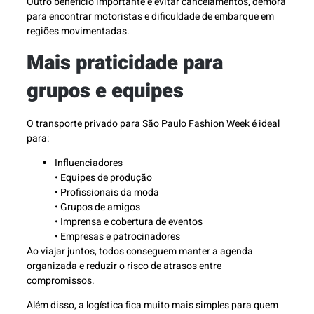
Outro benefício importante é evitar cancelamentos, demora
para encontrar motoristas e dificuldade de embarque em
regiões movimentadas.
Mais praticidade para
grupos e equipes
O transporte privado para São Paulo Fashion Week é ideal
para:
Influenciadores
• Equipes de produção
• Profissionais da moda
• Grupos de amigos
• Imprensa e cobertura de eventos
• Empresas e patrocinadores
Ao viajar juntos, todos conseguem manter a agenda
organizada e reduzir o risco de atrasos entre
compromissos.
Além disso, a logística fica muito mais simples para quem