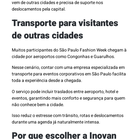
vem de outras cidades e precisa de suporte nos
deslocamentos pela capital.
Transporte para visitantes
de outras cidades
Muitos participantes do São Paulo Fashion Week chegam à
cidade por aeroportos como Congonhas e Guarulhos.
Nesse cenário, contar com uma empresa especializada em
transporte para eventos corporativos em São Paulo facilita
toda a experiência desde a chegada.
O serviço pode incluir traslados entre aeroporto, hotel e
eventos, garantindo mais conforto e segurança para quem
não conhece bem a cidade.
Isso reduz o estresse com trânsito, rotas e deslocamentos
durante uma agenda já naturalmente intensa.
Por que escolher a Inovan