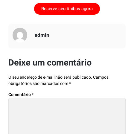
Reserve seu ônibus agora
admin
Deixe um comentário
O seu endereço de e-mail não será publicado.
Campos
obrigatórios são marcados com
*
Comentário
*