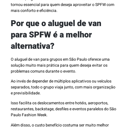
tornou essencial para quem deseja aproveitar o SPFW com
mais conforto e eficiência.
Por que o aluguel de van
para SPFW é a melhor
alternativa?
O aluguel de van para grupos em São Paulo oferece uma
solução muito mais prática para quem deseja evitar os
problemas comuns durante o evento.
Ao invés de depender de múltiplos aplicativos ou veículos
separados, todo o grupo viaja junto, com mais organização
e previsibilidade.
Isso facilita os deslocamentos entre hotéis, aeroportos,
restaurantes, backstage, desfiles e eventos paralelos do São
Paulo Fashion Week.
Além disso, o custo benefício costuma ser muito melhor