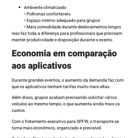
Ambiente climatizado
• Poltronas confortáveis
• Espaço interno adequado para grupos
• Mais comodidade durante deslocamentos longos
Isso faz toda a diferença para profissionais que precisam
manter produtividade e disposição durante o evento.
Economia em comparação
aos aplicativos
Durante grandes eventos, o aumento da demanda faz com
que os aplicativos tenham tarifas muito mais altas.
Além disso, grupos acabam precisando solicitar vários
veículos ao mesmo tempo, o que aumenta ainda mais os
custos.
Com o fretamento executivo para SPFW, o transporte se
torna mais econômico, organizado e previsível.