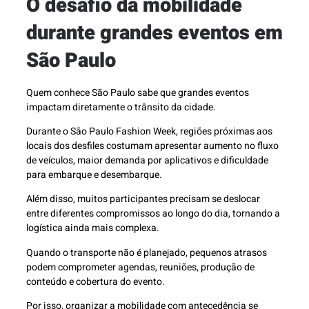
O desafio da mobilidade
durante grandes eventos em
São Paulo
Quem conhece São Paulo sabe que grandes eventos
impactam diretamente o trânsito da cidade.
Durante o São Paulo Fashion Week, regiões próximas aos
locais dos desfiles costumam apresentar aumento no fluxo
de veículos, maior demanda por aplicativos e dificuldade
para embarque e desembarque.
Além disso, muitos participantes precisam se deslocar
entre diferentes compromissos ao longo do dia, tornando a
logística ainda mais complexa.
Quando o transporte não é planejado, pequenos atrasos
podem comprometer agendas, reuniões, produção de
conteúdo e cobertura do evento.
Por isso, organizar a mobilidade com antecedência se