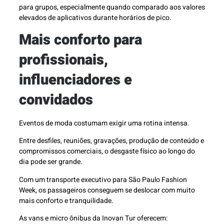
para grupos, especialmente quando comparado aos valores
elevados de aplicativos durante horários de pico.
Mais conforto para
profissionais,
influenciadores e
convidados
Eventos de moda costumam exigir uma rotina intensa.
Entre desfiles, reuniões, gravações, produção de conteúdo e
compromissos comerciais, o desgaste físico ao longo do
dia pode ser grande.
Com um transporte executivo para São Paulo Fashion
Week, os passageiros conseguem se deslocar com muito
mais conforto e tranquilidade.
As vans e micro ônibus da Inovan Tur oferecem: