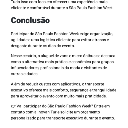
Tudo isso com foco em oferecer uma experiência mais
eficiente e confortável durante o São Paulo Fashion Week.
Conclusão
Participar do São Paulo Fashion Week exige organização,
agilidade e uma logística eficiente para evitar atrasos e
desgaste durante os dias do evento.
Nesse cenário, o aluguel de vans e micro ônibus se destaca
como a alternativa mais prática e econômica para grupos,
influenciadores, profissionais da moda e visitantes de
outras cidades.
Além de reduzir custos com aplicativos, o transporte
executivo oferece mais conforto, segurança e tranquilidade
para aproveitar o evento com muito mais praticidade.
👉 Vai participar do São Paulo Fashion Week? Entre em
contato com a Inovan Tur e solicite um orçamento
personalizado para transporte executivo durante o evento.