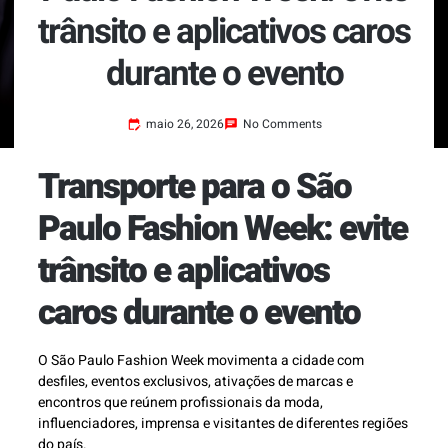
trânsito e aplicativos caros
durante o evento
maio 26, 2026
No Comments
Transporte para o São
Paulo Fashion Week: evite
trânsito e aplicativos
caros durante o evento
O São Paulo Fashion Week movimenta a cidade com
desfiles, eventos exclusivos, ativações de marcas e
encontros que reúnem profissionais da moda,
influenciadores, imprensa e visitantes de diferentes regiões
do país.