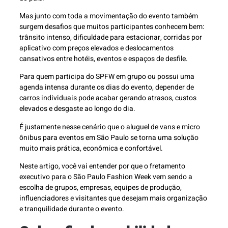
Mas junto com toda a movimentação do evento também
surgem desafios que muitos participantes conhecem bem:
trânsito intenso, dificuldade para estacionar, corridas por
aplicativo com preços elevados e deslocamentos
cansativos entre hotéis, eventos e espaços de desfile.
Para quem participa do SPFW em grupo ou possui uma
agenda intensa durante os dias do evento, depender de
carros individuais pode acabar gerando atrasos, custos
elevados e desgaste ao longo do dia.
É justamente nesse cenário que o aluguel de vans e micro
ônibus para eventos em São Paulo se torna uma solução
muito mais prática, econômica e confortável.
Neste artigo, você vai entender por que o fretamento
executivo para o São Paulo Fashion Week vem sendo a
escolha de grupos, empresas, equipes de produção,
influenciadores e visitantes que desejam mais organização
e tranquilidade durante o evento.