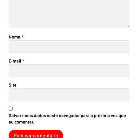
Nome
*
E-mail
*
Site
Salvar meus dados neste navegador para a próxima vez que
eu comentar.