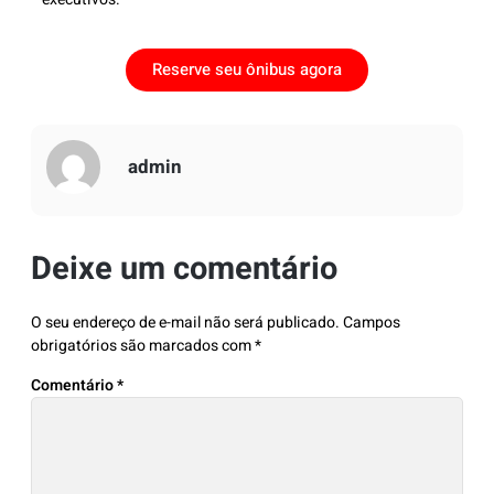
Reserve seu ônibus agora
admin
Deixe um comentário
O seu endereço de e-mail não será publicado.
Campos
obrigatórios são marcados com
*
Comentário
*