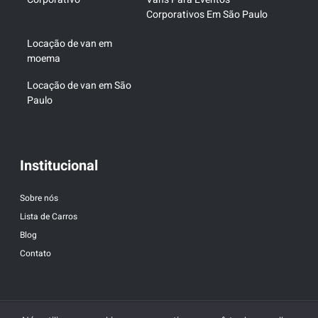
Corporativos Em São Paulo
Locação de van em
moema
Locação de van em São
Paulo
Institucional
Sobre nós
Lista de Carros
Blog
Contato