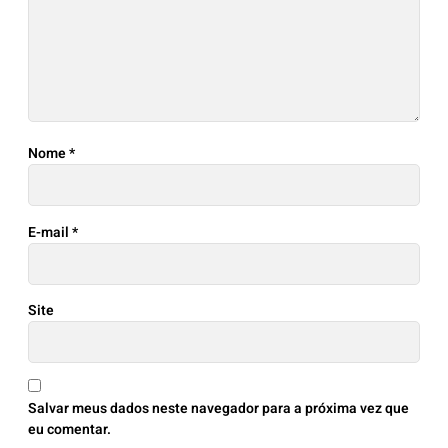
Nome
*
E-mail
*
Site
Salvar meus dados neste navegador para a próxima vez que
eu comentar.