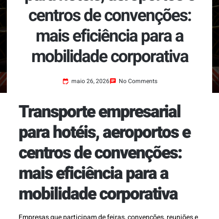
centros de convenções:
mais eficiência para a
mobilidade corporativa
maio 26, 2026
No Comments
Transporte empresarial
para hotéis, aeroportos e
centros de convenções:
mais eficiência para a
mobilidade corporativa
Empresas que participam de feiras, convenções, reuniões e