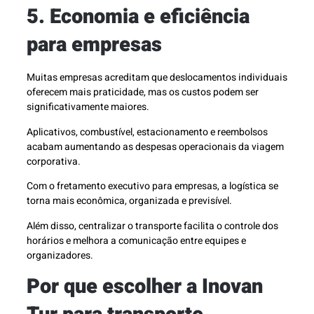
5. Economia e eficiência
para empresas
Muitas empresas acreditam que deslocamentos individuais
oferecem mais praticidade, mas os custos podem ser
significativamente maiores.
Aplicativos, combustível, estacionamento e reembolsos
acabam aumentando as despesas operacionais da viagem
corporativa.
Com o fretamento executivo para empresas, a logística se
torna mais econômica, organizada e previsível.
Além disso, centralizar o transporte facilita o controle dos
horários e melhora a comunicação entre equipes e
organizadores.
Por que escolher a Inovan