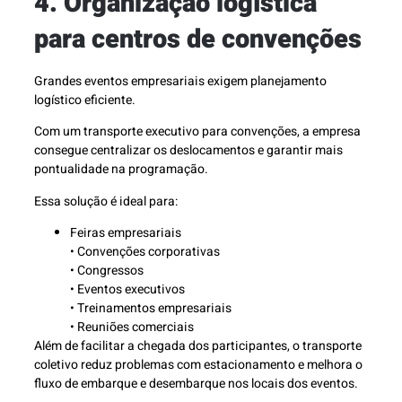
4. Organização logística
para centros de convenções
Grandes eventos empresariais exigem planejamento
logístico eficiente.
Com um transporte executivo para convenções, a empresa
consegue centralizar os deslocamentos e garantir mais
pontualidade na programação.
Essa solução é ideal para:
Feiras empresariais
• Convenções corporativas
• Congressos
• Eventos executivos
• Treinamentos empresariais
• Reuniões comerciais
Além de facilitar a chegada dos participantes, o transporte
coletivo reduz problemas com estacionamento e melhora o
fluxo de embarque e desembarque nos locais dos eventos.