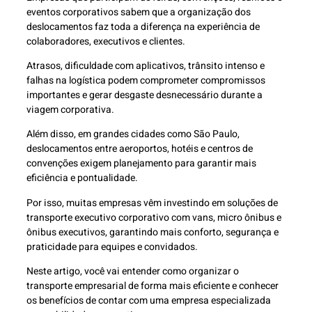
eventos corporativos sabem que a organização dos
deslocamentos faz toda a diferença na experiência de
colaboradores, executivos e clientes.
Atrasos, dificuldade com aplicativos, trânsito intenso e
falhas na logística podem comprometer compromissos
importantes e gerar desgaste desnecessário durante a
viagem corporativa.
Além disso, em grandes cidades como São Paulo,
deslocamentos entre aeroportos, hotéis e centros de
convenções exigem planejamento para garantir mais
eficiência e pontualidade.
Por isso, muitas empresas vêm investindo em soluções de
transporte executivo corporativo com vans, micro ônibus e
ônibus executivos, garantindo mais conforto, segurança e
praticidade para equipes e convidados.
Neste artigo, você vai entender como organizar o
transporte empresarial de forma mais eficiente e conhecer
os benefícios de contar com uma empresa especializada