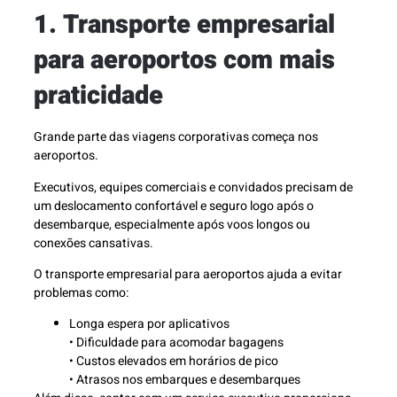
1. Transporte empresarial
para aeroportos com mais
praticidade
Grande parte das viagens corporativas começa nos
aeroportos.
Executivos, equipes comerciais e convidados precisam de
um deslocamento confortável e seguro logo após o
desembarque, especialmente após voos longos ou
conexões cansativas.
O transporte empresarial para aeroportos ajuda a evitar
problemas como:
Longa espera por aplicativos
• Dificuldade para acomodar bagagens
• Custos elevados em horários de pico
• Atrasos nos embarques e desembarques