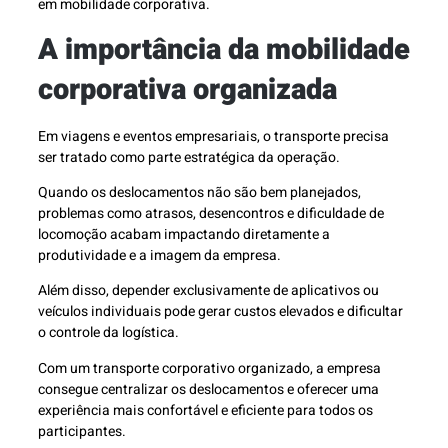
em mobilidade corporativa.
A importância da mobilidade
corporativa organizada
Em viagens e eventos empresariais, o transporte precisa
ser tratado como parte estratégica da operação.
Quando os deslocamentos não são bem planejados,
problemas como atrasos, desencontros e dificuldade de
locomoção acabam impactando diretamente a
produtividade e a imagem da empresa.
Além disso, depender exclusivamente de aplicativos ou
veículos individuais pode gerar custos elevados e dificultar
o controle da logística.
Com um transporte corporativo organizado, a empresa
consegue centralizar os deslocamentos e oferecer uma
experiência mais confortável e eficiente para todos os
participantes.