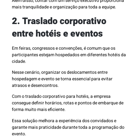
Além disso, contar com um serviço executivo proporciona
mais tranquilidade e organização para toda a equipe.
2. Traslado corporativo
entre hotéis e eventos
Em feiras, congressos e convenções, é comum que os
participantes estejam hospedados em diferentes hotéis da
cidade.
Nesse cenário, organizar os deslocamentos entre
hospedagem e evento se torna essencial para evitar
atrasos e desencontros.
Com o traslado corporativo para hotéis, a empresa
consegue definir horários, rotas e pontos de embarque de
forma muito mais eficiente.
Essa solução melhora a experiência dos convidados e
garante mais praticidade durante toda a programação do
evento.