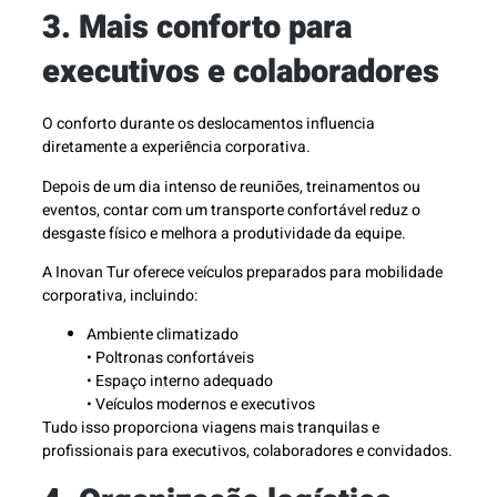
3. Mais conforto para
executivos e colaboradores
O conforto durante os deslocamentos influencia
diretamente a experiência corporativa.
Depois de um dia intenso de reuniões, treinamentos ou
eventos, contar com um transporte confortável reduz o
desgaste físico e melhora a produtividade da equipe.
A Inovan Tur oferece veículos preparados para mobilidade
corporativa, incluindo:
Ambiente climatizado
• Poltronas confortáveis
• Espaço interno adequado
• Veículos modernos e executivos
Tudo isso proporciona viagens mais tranquilas e
profissionais para executivos, colaboradores e convidados.