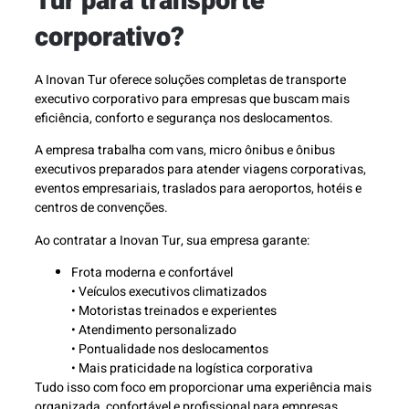
Tur para transporte
corporativo?
A Inovan Tur oferece soluções completas de transporte
executivo corporativo para empresas que buscam mais
eficiência, conforto e segurança nos deslocamentos.
A empresa trabalha com vans, micro ônibus e ônibus
executivos preparados para atender viagens corporativas,
eventos empresariais, traslados para aeroportos, hotéis e
centros de convenções.
Ao contratar a Inovan Tur, sua empresa garante:
Frota moderna e confortável
• Veículos executivos climatizados
• Motoristas treinados e experientes
• Atendimento personalizado
• Pontualidade nos deslocamentos
• Mais praticidade na logística corporativa
Tudo isso com foco em proporcionar uma experiência mais
organizada, confortável e profissional para empresas,