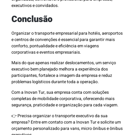
executivos e convidados.
Conclusão
Organizar o transporte empresarial para hotéis, aeroportos
e centros de convenções é essencial para garantir mais
conforto, pontualidade e eficiência em viagens
corporativas e eventos empresariais.
Mais do que apenas realizar deslocamentos, um serviço
executivo bem planejado melhora a experiência dos
participantes, fortalece a imagem da empresa e reduz
problemas logísticos durante toda a operação.
Com a Inovan Tur, sua empresa conta com soluções
completas de mobilidade corporativa, oferecendo mais
segurança, praticidade e organização para cada viagem.
👉 Precisa organizar o transporte executivo da sua
empresa? Entre em contato com a Inovan Tur e solicite um
orçamento personalizado para vans, micro ônibus e ônibus
executivos.