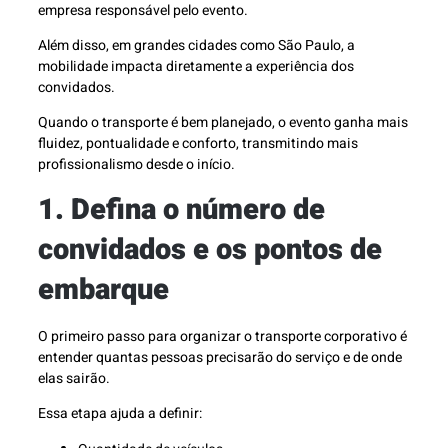
empresa responsável pelo evento.
Além disso, em grandes cidades como São Paulo, a
mobilidade impacta diretamente a experiência dos
convidados.
Quando o transporte é bem planejado, o evento ganha mais
fluidez, pontualidade e conforto, transmitindo mais
profissionalismo desde o início.
1. Defina o número de
convidados e os pontos de
embarque
O primeiro passo para organizar o transporte corporativo é
entender quantas pessoas precisarão do serviço e de onde
elas sairão.
Essa etapa ajuda a definir: