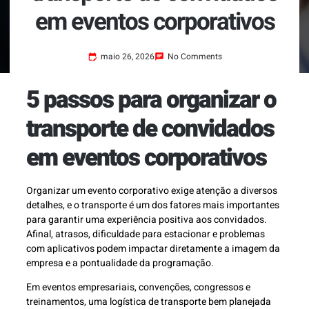
em eventos corporativos
maio 26, 2026
No Comments
5 passos para organizar o
transporte de convidados
em eventos corporativos
Organizar um evento corporativo exige atenção a diversos
detalhes, e o transporte é um dos fatores mais importantes
para garantir uma experiência positiva aos convidados.
Afinal, atrasos, dificuldade para estacionar e problemas
com aplicativos podem impactar diretamente a imagem da
empresa e a pontualidade da programação.
Em eventos empresariais, convenções, congressos e
treinamentos, uma logística de transporte bem planejada