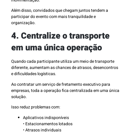
movimentação.
Além disso, convidados que chegam juntos tendem a
participar do evento com mais tranquilidade e
organização.
4. Centralize o transporte
em uma única operação
Quando cada participante utiliza um meio de transporte
diferente, aumentam as chances de atrasos, desencontros
e dificuldades logísticas.
Ao contratar um serviço de fretamento executivo para
empresas, toda a operação fica centralizada em uma única
solução.
Isso reduz problemas com:
Aplicativos indisponíveis
• Estacionamentos lotados
• Atrasos individuais