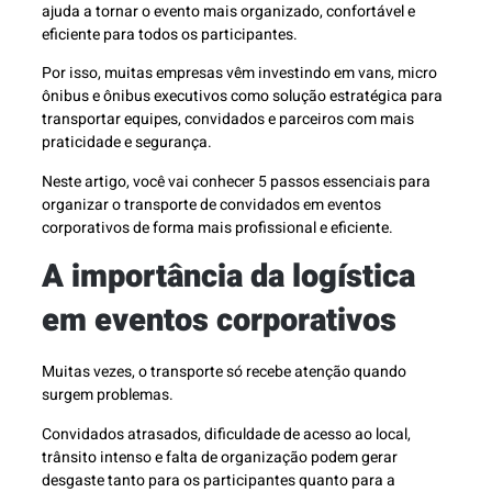
ajuda a tornar o evento mais organizado, confortável e
eficiente para todos os participantes.
Por isso, muitas empresas vêm investindo em vans, micro
ônibus e ônibus executivos como solução estratégica para
transportar equipes, convidados e parceiros com mais
praticidade e segurança.
Neste artigo, você vai conhecer 5 passos essenciais para
organizar o transporte de convidados em eventos
corporativos de forma mais profissional e eficiente.
A importância da logística
em eventos corporativos
Muitas vezes, o transporte só recebe atenção quando
surgem problemas.
Convidados atrasados, dificuldade de acesso ao local,
trânsito intenso e falta de organização podem gerar
desgaste tanto para os participantes quanto para a