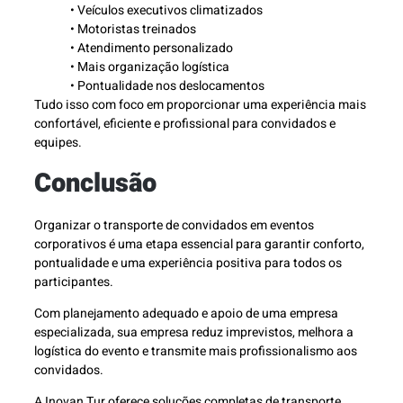
• Veículos executivos climatizados
• Motoristas treinados
• Atendimento personalizado
• Mais organização logística
• Pontualidade nos deslocamentos
Tudo isso com foco em proporcionar uma experiência mais
confortável, eficiente e profissional para convidados e
equipes.
Conclusão
Organizar o transporte de convidados em eventos
corporativos é uma etapa essencial para garantir conforto,
pontualidade e uma experiência positiva para todos os
participantes.
Com planejamento adequado e apoio de uma empresa
especializada, sua empresa reduz imprevistos, melhora a
logística do evento e transmite mais profissionalismo aos
convidados.
A Inovan Tur oferece soluções completas de transporte