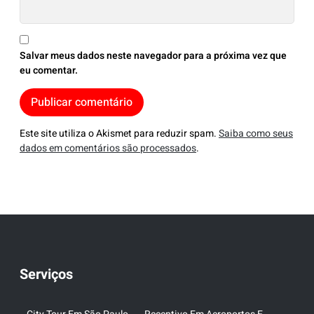
Salvar meus dados neste navegador para a próxima vez que
eu comentar.
Este site utiliza o Akismet para reduzir spam.
Saiba como seus
dados em comentários são processados
.
Serviços