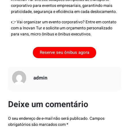
corporativo para eventos empresariais, garantindo mais
praticidade, segurança e eficiência em cada deslocamento.
👉 Vai organizar um evento corporativo? Entre em contato
com a Inovan Tur e solicite um orçamento personalizado
para vans, micro ônibus e ônibus executivos.
Reserve seu ônibus agora
admin
Deixe um comentário
O seu endereço de e-mail não será publicado.
Campos
obrigatórios são marcados com
*