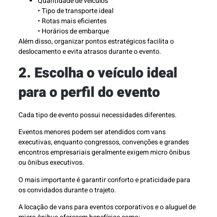
Quantidade de veículos
• Tipo de transporte ideal
• Rotas mais eficientes
• Horários de embarque
Além disso, organizar pontos estratégicos facilita o
deslocamento e evita atrasos durante o evento.
2. Escolha o veículo ideal
para o perfil do evento
Cada tipo de evento possui necessidades diferentes.
Eventos menores podem ser atendidos com vans
executivas, enquanto congressos, convenções e grandes
encontros empresariais geralmente exigem micro ônibus
ou ônibus executivos.
O mais importante é garantir conforto e praticidade para
os convidados durante o trajeto.
A locação de vans para eventos corporativos e o aluguel de