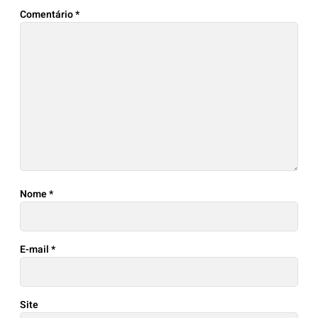
Comentário
*
Nome
*
E-mail
*
Site