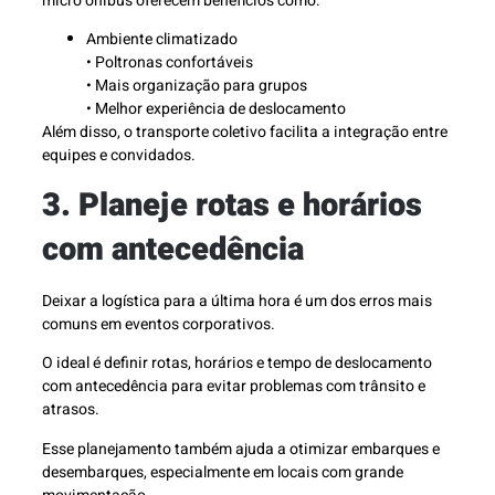
micro ônibus oferecem benefícios como:
Ambiente climatizado
• Poltronas confortáveis
• Mais organização para grupos
• Melhor experiência de deslocamento
Além disso, o transporte coletivo facilita a integração entre
equipes e convidados.
3. Planeje rotas e horários
com antecedência
Deixar a logística para a última hora é um dos erros mais
comuns em eventos corporativos.
O ideal é definir rotas, horários e tempo de deslocamento
com antecedência para evitar problemas com trânsito e
atrasos.
Esse planejamento também ajuda a otimizar embarques e
desembarques, especialmente em locais com grande