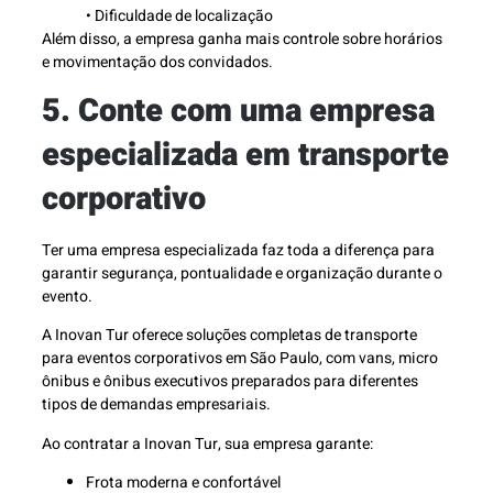
• Dificuldade de localização
Além disso, a empresa ganha mais controle sobre horários
e movimentação dos convidados.
5. Conte com uma empresa
especializada em transporte
corporativo
Ter uma empresa especializada faz toda a diferença para
garantir segurança, pontualidade e organização durante o
evento.
A Inovan Tur oferece soluções completas de transporte
para eventos corporativos em São Paulo, com vans, micro
ônibus e ônibus executivos preparados para diferentes
tipos de demandas empresariais.
Ao contratar a Inovan Tur, sua empresa garante:
Frota moderna e confortável