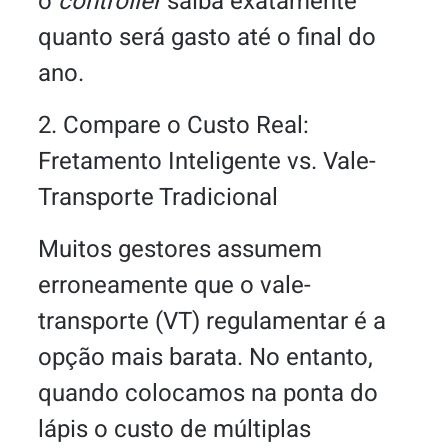
o
controller
saiba exatamente
quanto será gasto até o final do
ano.
2. Compare o Custo Real:
Fretamento Inteligente vs. Vale-
Transporte Tradicional
Muitos gestores assumem
erroneamente que o vale-
transporte (VT) regulamentar é a
opção mais barata. No entanto,
quando colocamos na ponta do
lápis o custo de múltiplas