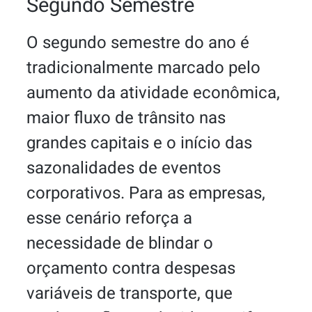
Segundo Semestre
O segundo semestre do ano é
tradicionalmente marcado pelo
aumento da atividade econômica,
maior fluxo de trânsito nas
grandes capitais e o início das
sazonalidades de eventos
corporativos. Para as empresas,
esse cenário reforça a
necessidade de blindar o
orçamento contra despesas
variáveis de transporte, que