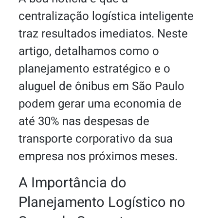
centralização logística inteligente
traz resultados imediatos. Neste
artigo, detalhamos como o
planejamento estratégico e o
aluguel de ônibus em São Paulo
podem gerar uma economia de
até 30% nas despesas de
transporte corporativo da sua
empresa nos próximos meses.
A Importância do
Planejamento Logístico no