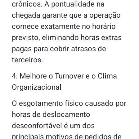
crônicos. A pontualidade na
chegada garante que a operação
comece exatamente no horário
previsto, eliminando horas extras
pagas para cobrir atrasos de
terceiros.
4. Melhore o Turnover e o Clima
Organizacional
O esgotamento físico causado por
horas de deslocamento
desconfortável é um dos
principais motivos de pedidos de