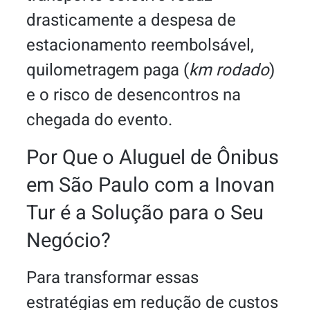
drasticamente a despesa de
estacionamento reembolsável,
quilometragem paga (
km rodado
)
e o risco de desencontros na
chegada do evento.
Por Que o Aluguel de Ônibus
em São Paulo com a Inovan
Tur é a Solução para o Seu
Negócio?
Para transformar essas
estratégias em redução de custos