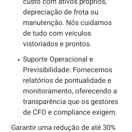
custo com ativos próprios,
depreciação de frota ou
manutenção. Nós cuidamos
de tudo com veículos
vistoriados e prontos.
Suporte Operacional e
Previsibilidade: Fornecemos
relatórios de pontualidade e
monitoramento, oferecendo a
transparência que os gestores
de CFO e compliance exigem.
Garantir uma redução de até 30%