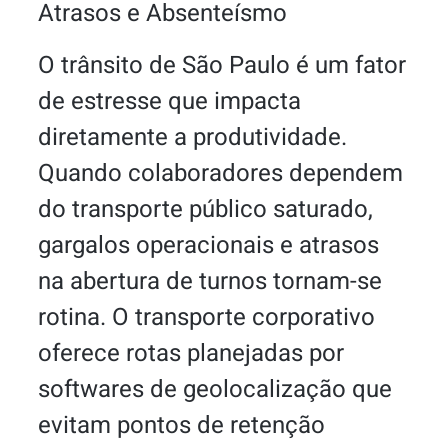
Atrasos e Absenteísmo
O trânsito de São Paulo é um fator
de estresse que impacta
diretamente a produtividade.
Quando colaboradores dependem
do transporte público saturado,
gargalos operacionais e atrasos
na abertura de turnos tornam-se
rotina. O transporte corporativo
oferece rotas planejadas por
softwares de geolocalização que
evitam pontos de retenção