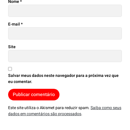
Nome
*
E-mail
*
Site
Salvar meus dados neste navegador para a próxima vez que
eu comentar.
Este site utiliza o Akismet para reduzir spam.
Saiba como seus
dados em comentários são processados
.