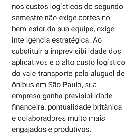
nos custos logísticos do segundo
semestre não exige cortes no
bem-estar da sua equipe; exige
inteligência estratégica. Ao
substituir a imprevisibilidade dos
aplicativos e o alto custo logístico
do vale-transporte pelo aluguel de
ônibus em São Paulo, sua
empresa ganha previsibilidade
financeira, pontualidade britânica
e colaboradores muito mais
engajados e produtivos.