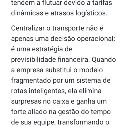
tendem a flutuar devido a tarifas
dinâmicas e atrasos logísticos.
Centralizar o transporte não é
apenas uma decisão operacional;
é uma estratégia de
previsibilidade financeira. Quando
a empresa substitui o modelo
fragmentado por um sistema de
rotas inteligentes, ela elimina
surpresas no caixa e ganha um
forte aliado na gestão do tempo
de sua equipe, transformando o