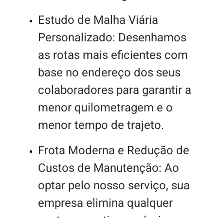
Estudo de Malha Viária
Personalizado: Desenhamos
as rotas mais eficientes com
base no endereço dos seus
colaboradores para garantir a
menor quilometragem e o
menor tempo de trajeto.
Frota Moderna e Redução de
Custos de Manutenção: Ao
optar pelo nosso serviço, sua
empresa elimina qualquer