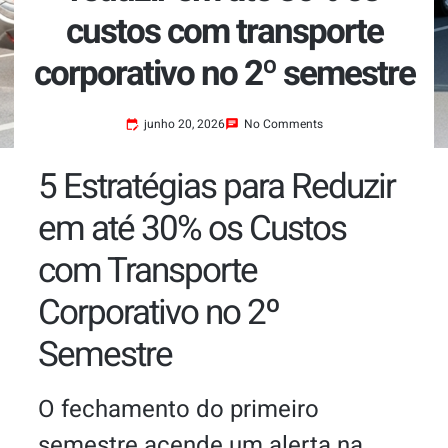
custos com transporte
corporativo no 2º semestre
junho 20, 2026
No Comments
5 Estratégias para Reduzir
em até 30% os Custos
com Transporte
Corporativo no 2º
Semestre
O fechamento do primeiro
semestre acende um alerta na