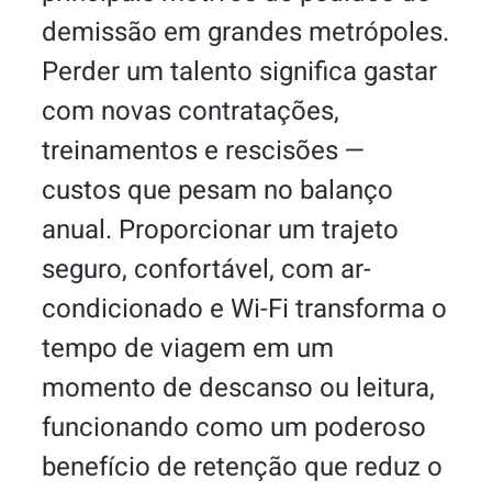
demissão em grandes metrópoles.
Perder um talento significa gastar
com novas contratações,
treinamentos e rescisões —
custos que pesam no balanço
anual. Proporcionar um trajeto
seguro, confortável, com ar-
condicionado e Wi-Fi transforma o
tempo de viagem em um
momento de descanso ou leitura,
funcionando como um poderoso
benefício de retenção que reduz o