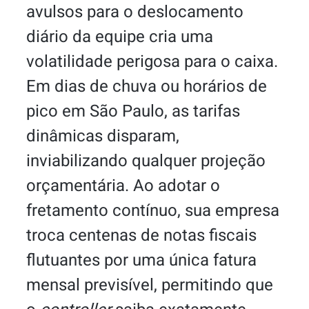
avulsos para o deslocamento
diário da equipe cria uma
volatilidade perigosa para o caixa.
Em dias de chuva ou horários de
pico em São Paulo, as tarifas
dinâmicas disparam,
inviabilizando qualquer projeção
orçamentária. Ao adotar o
fretamento contínuo, sua empresa
troca centenas de notas fiscais
flutuantes por uma única fatura
mensal previsível, permitindo que