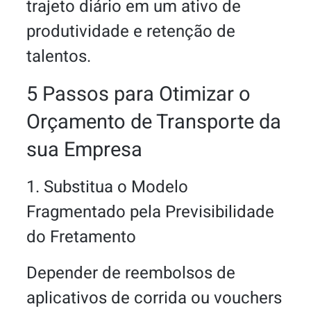
trajeto diário em um ativo de
produtividade e retenção de
talentos.
5 Passos para Otimizar o
Orçamento de Transporte da
sua Empresa
1. Substitua o Modelo
Fragmentado pela Previsibilidade
do Fretamento
Depender de reembolsos de
aplicativos de corrida ou vouchers