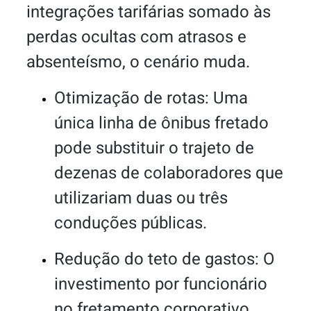
integrações tarifárias somado às
perdas ocultas com atrasos e
absenteísmo, o cenário muda.
Otimização de rotas: Uma
única linha de ônibus fretado
pode substituir o trajeto de
dezenas de colaboradores que
utilizariam duas ou três
conduções públicas.
Redução do teto de gastos: O
investimento por funcionário
no fretamento corporativo