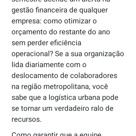
gestão financeira de qualquer
empresa: como otimizar o
orçamento do restante do ano
sem perder eficiência
operacional? Se a sua organização
lida diariamente com o
deslocamento de colaboradores
na região metropolitana, você
sabe que a logística urbana pode
se tornar um verdadeiro ralo de
recursos.
Como garantir que a equipe