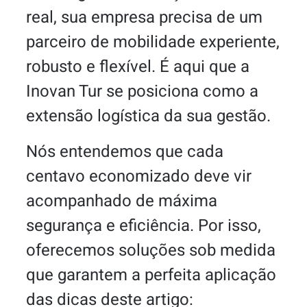
real, sua empresa precisa de um
parceiro de mobilidade experiente,
robusto e flexível. É aqui que a
Inovan Tur se posiciona como a
extensão logística da sua gestão.
Nós entendemos que cada
centavo economizado deve vir
acompanhado de máxima
segurança e eficiência. Por isso,
oferecemos soluções sob medida
que garantem a perfeita aplicação
das dicas deste artigo: