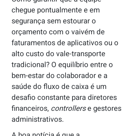
chegue pontualmente e em
segurança sem estourar o
orçamento com o vaivém de
faturamentos de aplicativos ou o
alto custo do vale-transporte
tradicional? O equilíbrio entre o
bem-estar do colaborador e a
saúde do fluxo de caixa é um
desafio constante para diretores
financeiros,
controllers
e gestores
administrativos.
A boa notícia é que a