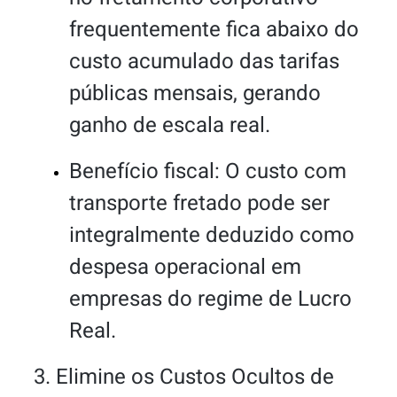
frequentemente fica abaixo do
custo acumulado das tarifas
públicas mensais, gerando
ganho de escala real.
Benefício fiscal: O custo com
transporte fretado pode ser
integralmente deduzido como
despesa operacional em
empresas do regime de Lucro
Real.
3. Elimine os Custos Ocultos de