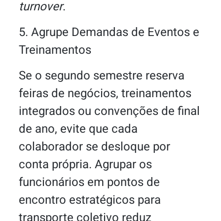
turnover
.
5. Agrupe Demandas de Eventos e
Treinamentos
Se o segundo semestre reserva
feiras de negócios, treinamentos
integrados ou convenções de final
de ano, evite que cada
colaborador se desloque por
conta própria. Agrupar os
funcionários em pontos de
encontro estratégicos para
transporte coletivo reduz