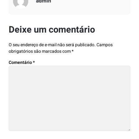
admin
Deixe um comentário
O seu endereço de e-mail não será publicado.
Campos
obrigatórios são marcados com
*
Comentário
*