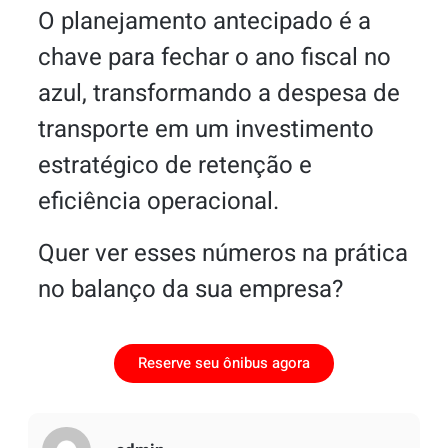
O planejamento antecipado é a
chave para fechar o ano fiscal no
azul, transformando a despesa de
transporte em um investimento
estratégico de retenção e
eficiência operacional.
Quer ver esses números na prática
no balanço da sua empresa?
Reserve seu ônibus agora