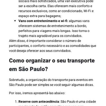
sociais mais sofisticados, uma van executiva pode
ser a escolha certa. Elas oferecem mais conforto e
recursos exclusivos, como ar-condicionado, Wi-Fi e
espaço extra para bagagens;
Vans com entretenimento e wi-fi
: algumas vans
oferecem sistemas de entretenimento a bordo,
perfeitos para viagens mais longas. Isso torna o
trajeto mais agradável para os convidados.
Além disso, é importante considerar o número de
participantes, o conforto necessário e as comodidades que
você deseja oferecer aos seus convidados.
Como organizar o seu transporte
em São Paulo?
Sobretudo, a organização do transporte para eventos em
São Paulo pode ser simples se você seguir algumas dicas.
Por isso, iremos apresentá-las abaixo:
Reserve com antecedência
: São Paulo é uma cidade