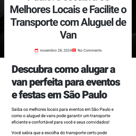
Melhores Locais e Facilite o
Transporte com Aluguel de
Van
novembro 28, 2024
No Comments
Descubra como alugar a
van perfeita para eventos
e festas em São Paulo
Saiba os melhores locais para eventos em São Paulo e
como o aluguel de vans pode garantir um transporte
eficiente e confortável para você e seus convidados!
Você sabia que a escolha do transporte certo pode