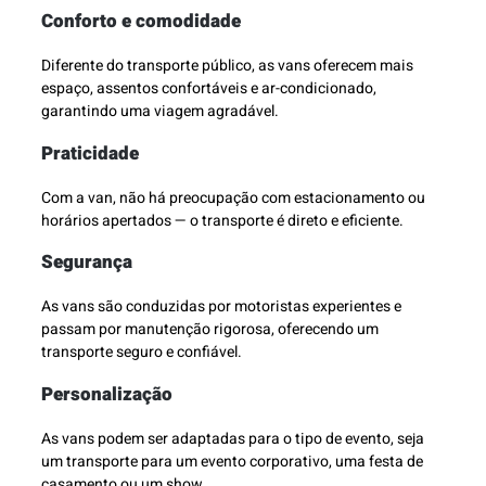
Conforto e comodidade
Diferente do transporte público, as vans oferecem mais
espaço, assentos confortáveis e ar-condicionado,
garantindo uma viagem agradável.
Praticidade
Com a van, não há preocupação com estacionamento ou
horários apertados — o transporte é direto e eficiente.
Segurança
As vans são conduzidas por motoristas experientes e
passam por manutenção rigorosa, oferecendo um
transporte seguro e confiável.
Personalização
As vans podem ser adaptadas para o tipo de evento, seja
um transporte para um evento corporativo, uma festa de
casamento ou um show.