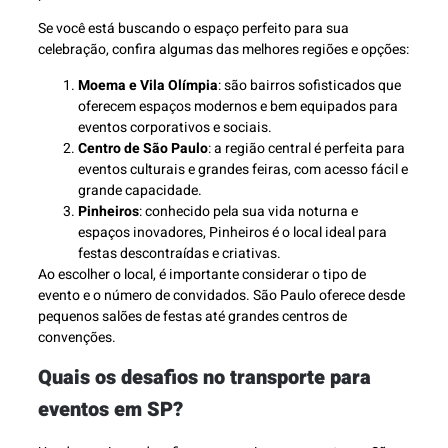
Se você está buscando o espaço perfeito para sua
celebração, confira algumas das melhores regiões e opções:
Moema e Vila Olímpia
: são bairros sofisticados que
oferecem espaços modernos e bem equipados para
eventos corporativos e sociais.
Centro de São Paulo
: a região central é perfeita para
eventos culturais e grandes feiras, com acesso fácil e
grande capacidade.
Pinheiros
: conhecido pela sua vida noturna e
espaços inovadores, Pinheiros é o local ideal para
festas descontraídas e criativas.
Ao escolher o local, é importante considerar o tipo de
evento e o número de convidados. São Paulo oferece desde
pequenos salões de festas até grandes centros de
convenções.
Quais os desafios no transporte para
eventos em SP?