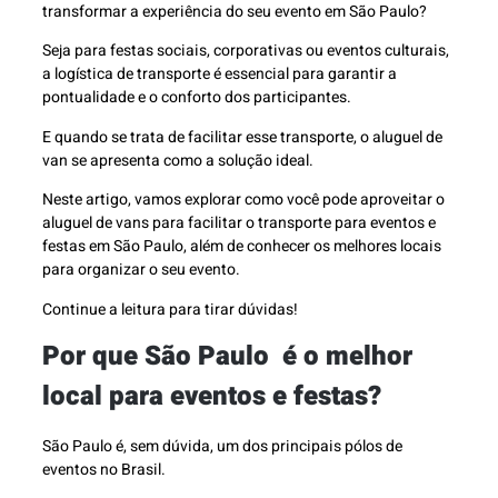
transformar a experiência do seu evento em São Paulo?
Seja para festas sociais, corporativas ou eventos culturais,
a logística de transporte é essencial para garantir a
pontualidade e o conforto dos participantes.
E quando se trata de facilitar esse transporte, o aluguel de
van se apresenta como a solução ideal.
Neste artigo, vamos explorar como você pode aproveitar o
aluguel de vans para facilitar o transporte para eventos e
festas em São Paulo, além de conhecer os melhores locais
para organizar o seu evento.
Continue a leitura para tirar dúvidas!
Por que São Paulo é o melhor
local para eventos e festas?
São Paulo é, sem dúvida, um dos principais pólos de
eventos no Brasil.