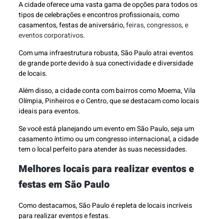
A cidade oferece uma vasta gama de opções para todos os
tipos de celebrações e encontros profissionais, como
casamentos, festas de aniversário,
feiras, congressos, e
eventos corporativos
.
Com uma infraestrutura robusta, São Paulo atrai eventos
de grande porte devido à sua conectividade e diversidade
de locais.
Além disso, a cidade conta com bairros como Moema, Vila
Olímpia, Pinheiros e o Centro, que se destacam como locais
ideais para eventos.
Se você está planejando um evento em São Paulo, seja um
casamento íntimo ou um congresso internacional, a cidade
tem o local perfeito para atender às suas necessidades.
Melhores locais para realizar eventos e
festas em São Paulo
Como destacamos, São Paulo é repleta de locais incríveis
para realizar eventos e festas.