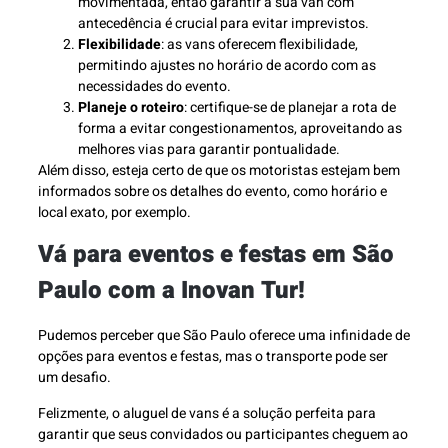
movimentada, então garantir a sua van com
antecedência é crucial para evitar imprevistos.
Flexibilidade
: as vans oferecem flexibilidade,
permitindo ajustes no horário de acordo com as
necessidades do evento.
Planeje o roteiro
: certifique-se de planejar a rota de
forma a evitar congestionamentos, aproveitando as
melhores vias para garantir pontualidade.
Além disso, esteja certo de que os motoristas estejam bem
informados sobre os detalhes do evento, como horário e
local exato, por exemplo.
Vá para eventos e festas em São
Paulo com a Inovan Tur!
Pudemos perceber que São Paulo oferece uma infinidade de
opções para eventos e festas, mas o transporte pode ser
um desafio.
Felizmente, o aluguel de vans é a solução perfeita para
garantir que seus convidados ou participantes cheguem ao