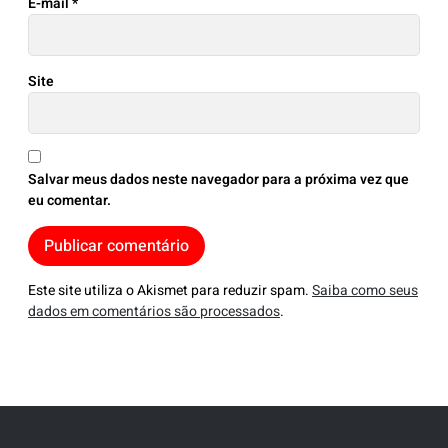
E-mail
*
Site
Salvar meus dados neste navegador para a próxima vez que
eu comentar.
Este site utiliza o Akismet para reduzir spam.
Saiba como seus
dados em comentários são processados
.