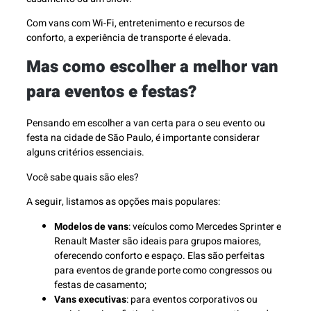
Com vans com Wi-Fi, entretenimento e recursos de
conforto, a experiência de transporte é elevada.
Mas como escolher a melhor van
para eventos e festas?
Pensando em escolher a van certa para o seu evento ou
festa na cidade de São Paulo, é importante considerar
alguns critérios essenciais.
Você sabe quais são eles?
A seguir, listamos as opções mais populares:
Modelos de vans
: veículos como Mercedes Sprinter e
Renault Master são ideais para grupos maiores,
oferecendo conforto e espaço. Elas são perfeitas
para eventos de grande porte como congressos ou
festas de casamento;
Vans executivas
: para eventos corporativos ou