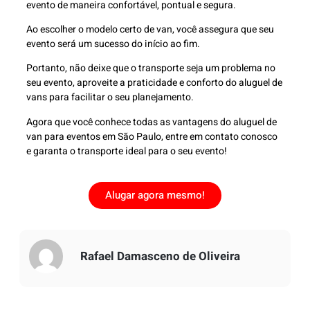
evento de maneira confortável, pontual e segura.
Ao escolher o modelo certo de van, você assegura que seu
evento será um sucesso do início ao fim.
Portanto, não deixe que o transporte seja um problema no
seu evento, aproveite a praticidade e conforto do aluguel de
vans para facilitar o seu planejamento.
Agora que você conhece todas as vantagens do aluguel de
van para eventos em São Paulo, entre em contato conosco
e garanta o transporte ideal para o seu evento!
Alugar agora mesmo!
Rafael Damasceno de Oliveira