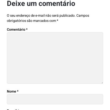
Deixe um comentário
O seu endereço de e-mail não será publicado.
Campos
obrigatórios são marcados com
*
Comentário
*
Nome
*