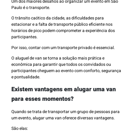
Um dos maiores desafios ao organizar um evento em São
Paulo é o transporte.
O trânsito caótico da cidade, as dificuldades para
estacionar e a falta de transporte público eficiente nos
horários de pico podem comprometer a experiência dos
participantes.
Por isso, contar com um transporte privado é essencial.
O aluguel de van se torna a solução mais prática e
econômica para garantir que todos os convidados ou
participantes cheguem ao evento com conforto, segurança
e pontualidade.
Existem vantagens em alugar uma van
para esses momentos?
Quando se trata de transportar um grupo de pessoas para
um evento, alugar uma van oferece diversas vantagens.
São elas: