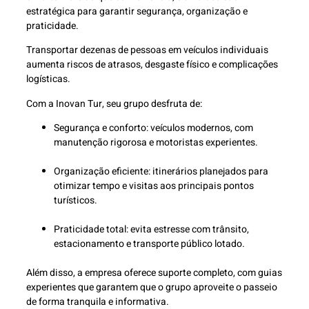
estratégica para garantir segurança, organização e
praticidade.
Transportar dezenas de pessoas em veículos individuais
aumenta riscos de atrasos, desgaste físico e complicações
logísticas.
Com a Inovan Tur, seu grupo desfruta de:
Segurança e conforto: veículos modernos, com
manutenção rigorosa e motoristas experientes.
Organização eficiente: itinerários planejados para
otimizar tempo e visitas aos principais pontos
turísticos.
Praticidade total: evita estresse com trânsito,
estacionamento e transporte público lotado.
Além disso, a empresa oferece suporte completo, com guias
experientes que garantem que o grupo aproveite o passeio
de forma tranquila e informativa.