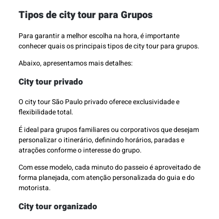
Tipos de city tour para Grupos
Para garantir a melhor escolha na hora, é importante
conhecer quais os principais tipos de city tour para grupos.
Abaixo, apresentamos mais detalhes:
City tour privado
O city tour São Paulo privado oferece exclusividade e
flexibilidade total.
É ideal para grupos familiares ou corporativos que desejam
personalizar o itinerário, definindo horários, paradas e
atrações conforme o interesse do grupo.
Com esse modelo, cada minuto do passeio é aproveitado de
forma planejada, com atenção personalizada do guia e do
motorista.
City tour organizado