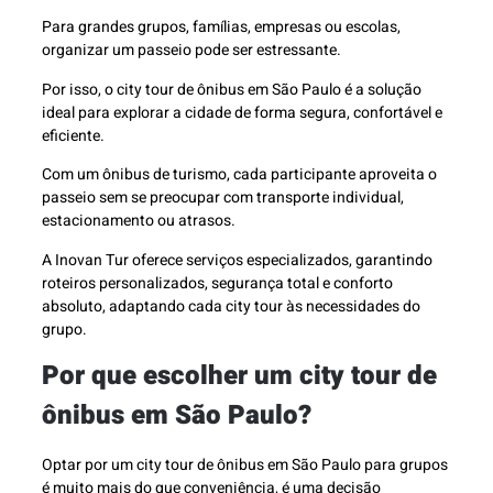
Para grandes grupos, famílias, empresas ou escolas,
organizar um passeio pode ser estressante.
Por isso, o city tour de ônibus em São Paulo é a solução
ideal para explorar a cidade de forma segura, confortável e
eficiente.
Com um ônibus de turismo, cada participante aproveita o
passeio sem se preocupar com transporte individual,
estacionamento ou atrasos.
A Inovan Tur oferece serviços especializados, garantindo
roteiros personalizados, segurança total e conforto
absoluto, adaptando cada city tour às necessidades do
grupo.
Por que escolher um city tour de
ônibus em São Paulo?
Optar por um city tour de ônibus em São Paulo para grupos
é muito mais do que conveniência, é uma decisão