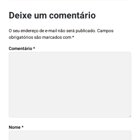
Deixe um comentário
O seu endereço de e-mail não será publicado.
Campos
obrigatórios são marcados com
*
Comentário
*
Nome
*