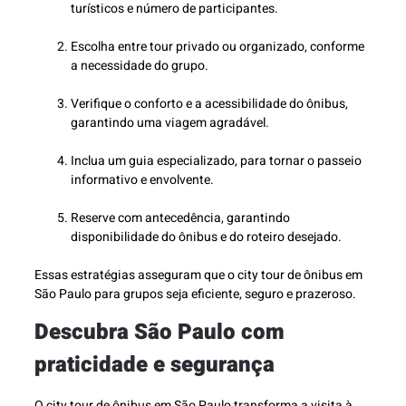
turísticos e número de participantes.
Escolha entre tour privado ou organizado, conforme
a necessidade do grupo.
Verifique o conforto e a acessibilidade do ônibus,
garantindo uma viagem agradável.
Inclua um guia especializado, para tornar o passeio
informativo e envolvente.
Reserve com antecedência, garantindo
disponibilidade do ônibus e do roteiro desejado.
Essas estratégias asseguram que o city tour de ônibus em
São Paulo para grupos seja eficiente, seguro e prazeroso.
Descubra São Paulo com
praticidade e segurança
O city tour de ônibus em São Paulo transforma a visita à