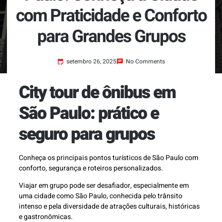
com Praticidade e Conforto
para Grandes Grupos
setembro 26, 2025
No Comments
City tour de ônibus em
São Paulo: prático e
seguro para grupos
Conheça os principais pontos turísticos de São Paulo com
conforto, segurança e roteiros personalizados.
Viajar em grupo pode ser desafiador, especialmente em
uma cidade como São Paulo, conhecida pelo trânsito
intenso e pela diversidade de atrações culturais, históricas
e gastronômicas.