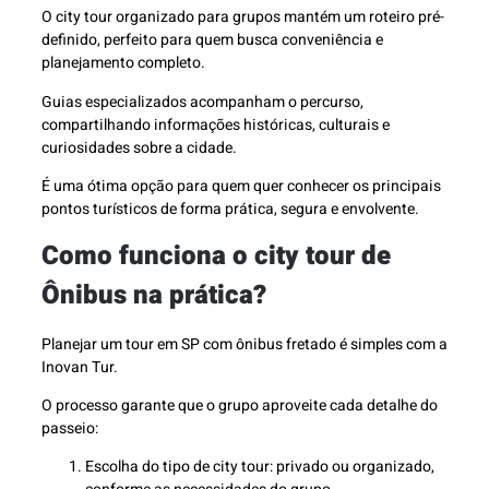
O city tour organizado para grupos mantém um roteiro pré-
definido, perfeito para quem busca conveniência e
planejamento completo.
Guias especializados acompanham o percurso,
compartilhando informações históricas, culturais e
curiosidades sobre a cidade.
É uma ótima opção para quem quer conhecer os principais
pontos turísticos de forma prática, segura e envolvente.
Como funciona o city tour de
Ônibus na prática?
Planejar um tour em SP com ônibus fretado é simples com a
Inovan Tur.
O processo garante que o grupo aproveite cada detalhe do
passeio:
Escolha do tipo de city tour: privado ou organizado,