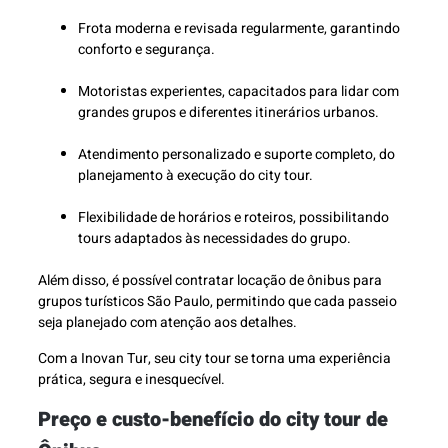
Frota moderna e revisada regularmente, garantindo
conforto e segurança.
Motoristas experientes, capacitados para lidar com
grandes grupos e diferentes itinerários urbanos.
Atendimento personalizado e suporte completo, do
planejamento à execução do city tour.
Flexibilidade de horários e roteiros, possibilitando
tours adaptados às necessidades do grupo.
Além disso, é possível contratar locação de ônibus para
grupos turísticos São Paulo, permitindo que cada passeio
seja planejado com atenção aos detalhes.
Com a Inovan Tur, seu city tour se torna uma experiência
prática, segura e inesquecível.
Preço e custo-benefício do city tour de