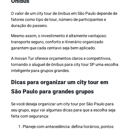
Ônibus
O valor de um city tour de ônibus em São Paulo depende de
fatores como tipo de tour, número de participantes e
duração do passeio.
Mesmo assim, o investimento é altamente vantajoso:
transporte seguro, conforto e itinerário organizado
garantem que cada centavo seja bem aplicado.
A Inovan Tur oferece orçamentos claros e competitivos,
tornando o aluguel de ônibus para city tour SP uma escolha
inteligente para grupos grandes.
Dicas para organizar um city tour em
São Paulo para grandes grupos
Se você deseja organizar um city tour por São Paulo para
seu grupo, aqui vai algumas dicas para que a escolha seja
feita com segurança:
Planeje com antecedência: defina horários, pontos