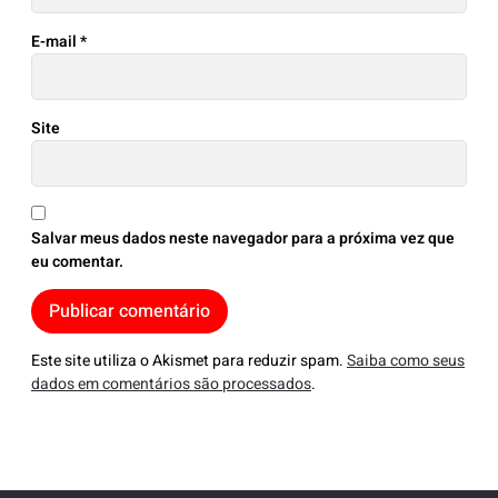
E-mail
*
Site
Salvar meus dados neste navegador para a próxima vez que
eu comentar.
Este site utiliza o Akismet para reduzir spam.
Saiba como seus
dados em comentários são processados
.