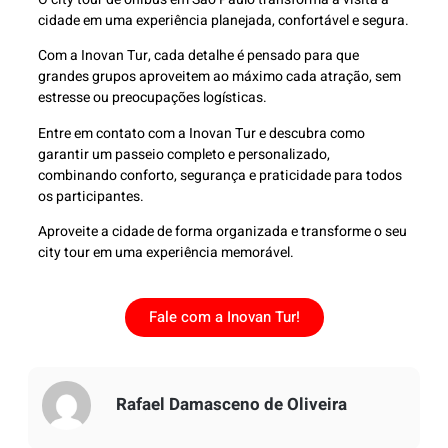
cidade em uma experiência planejada, confortável e segura.
Com a Inovan Tur, cada detalhe é pensado para que
grandes grupos aproveitem ao máximo cada atração, sem
estresse ou preocupações logísticas.
Entre em contato com a Inovan Tur e descubra como
garantir um passeio completo e personalizado,
combinando conforto, segurança e praticidade para todos
os participantes.
Aproveite a cidade de forma organizada e transforme o seu
city tour em uma experiência memorável.
Fale com a Inovan Tur!
Rafael Damasceno de Oliveira