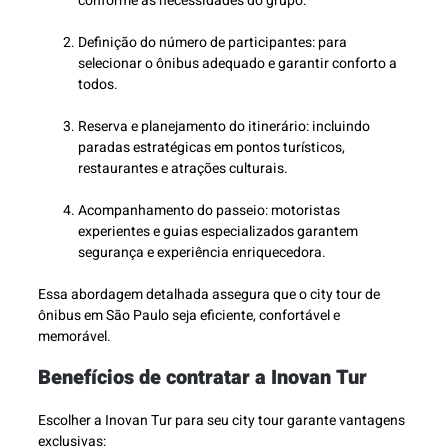
conforme as necessidades do grupo.
Definição do número de participantes: para
selecionar o ônibus adequado e garantir conforto a
todos.
Reserva e planejamento do itinerário: incluindo
paradas estratégicas em pontos turísticos,
restaurantes e atrações culturais.
Acompanhamento do passeio: motoristas
experientes e guias especializados garantem
segurança e experiência enriquecedora.
Essa abordagem detalhada assegura que o city tour de
ônibus em São Paulo seja eficiente, confortável e
memorável.
Benefícios de contratar a Inovan Tur
Escolher a Inovan Tur para seu city tour garante vantagens
exclusivas: