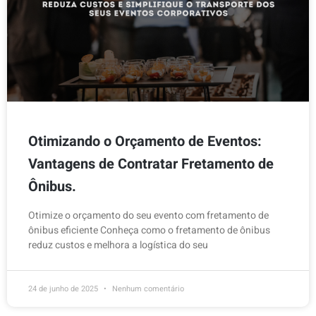
Otimizando o Orçamento de Eventos:
Vantagens de Contratar Fretamento de
Ônibus.
Otimize o orçamento do seu evento com fretamento de
ônibus eficiente Conheça como o fretamento de ônibus
reduz custos e melhora a logística do seu
24 de junho de 2025
Nenhum comentário