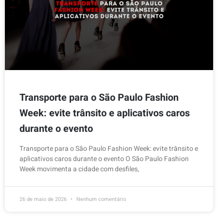
Transporte para o São Paulo Fashion
Week: evite trânsito e aplicativos caros
durante o evento
Transporte para o São Paulo Fashion Week: evite trânsito e
aplicativos caros durante o evento O São Paulo Fashion
Week movimenta a cidade com desfiles,
26 de maio de 2026
Nenhum comentário