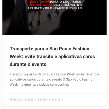
Transporte para o São Paulo Fashion
Week: evite trânsito e aplicativos caros
durante o evento
Transporte para o São Paulo Fashion Week: evite trânsito e
aplicativos caros durante o evento O São Paulo Fashion
Week movimenta a cidade com desfiles,
26 de maio de 2026
Nenhum comentário