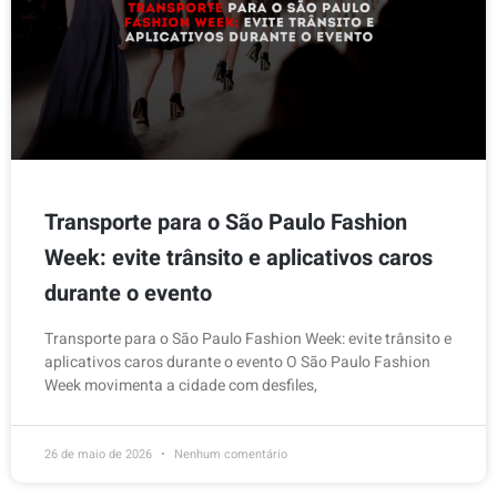
Transporte para o São Paulo Fashion
Week: evite trânsito e aplicativos caros
durante o evento
Transporte para o São Paulo Fashion Week: evite trânsito e
aplicativos caros durante o evento O São Paulo Fashion
Week movimenta a cidade com desfiles,
26 de maio de 2026
Nenhum comentário