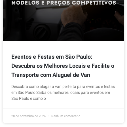
Eventos e Festas em São Paulo:
Descubra os Melhores Locais e Facilite o
Transporte com Aluguel de Van
Descubra como alugar a van perfeita para eventos e festas
em São Paulo Saiba os melhores locais para eventos em
São Paulo e como o
28 de novembro de 2024
Nenhum comentário