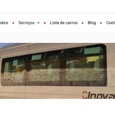
obre
Serviços
Lista de carros
Blog
Cont