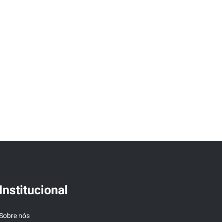
Institucional
Sobre nós