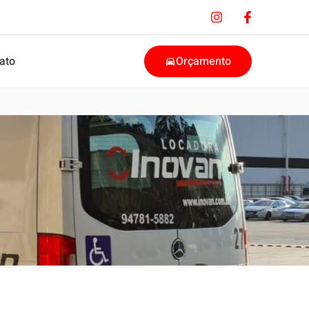
ato
Orçamento