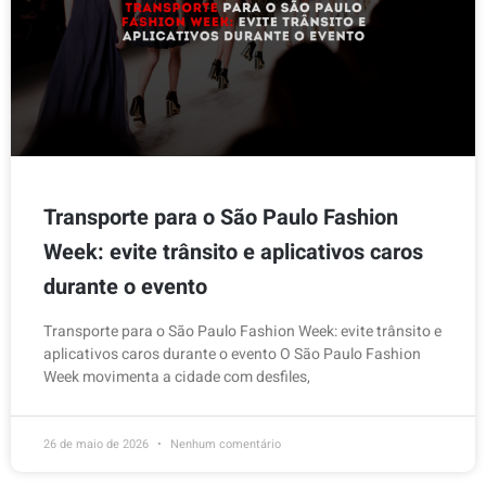
Transporte para o São Paulo Fashion
Week: evite trânsito e aplicativos caros
durante o evento
Transporte para o São Paulo Fashion Week: evite trânsito e
aplicativos caros durante o evento O São Paulo Fashion
Week movimenta a cidade com desfiles,
26 de maio de 2026
Nenhum comentário