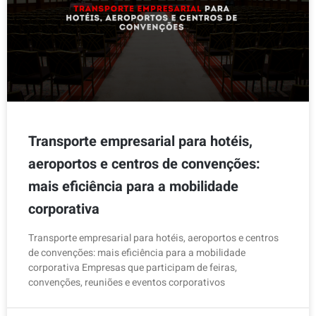
Transporte empresarial para hotéis,
aeroportos e centros de convenções:
mais eficiência para a mobilidade
corporativa
Transporte empresarial para hotéis, aeroportos e centros
de convenções: mais eficiência para a mobilidade
corporativa Empresas que participam de feiras,
convenções, reuniões e eventos corporativos