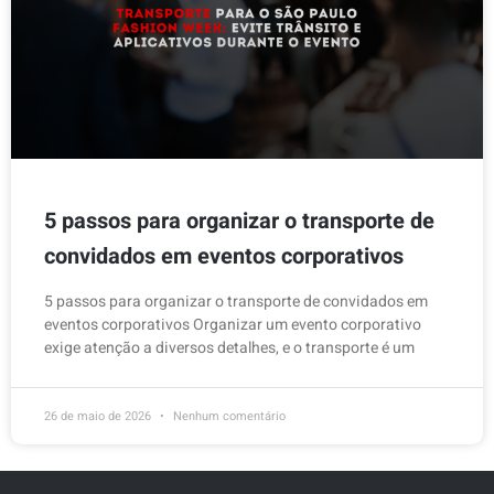
5 passos para organizar o transporte de
convidados em eventos corporativos
5 passos para organizar o transporte de convidados em
eventos corporativos Organizar um evento corporativo
exige atenção a diversos detalhes, e o transporte é um
26 de maio de 2026
Nenhum comentário