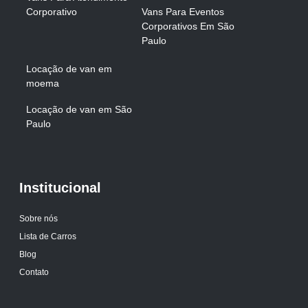
Corporativo
Vans Para Eventos
Corporativos Em São
Paulo
Locação de van em
moema
Locação de van em São
Paulo
Institucional
Sobre nós
Lista de Carros
Blog
Contato