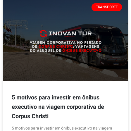
TRANSPORTE
5 motivos para investir em ônibus
executivo na viagem corporativa de
Corpus Christi
5 motivos para investir em ônibus executivo na viagem