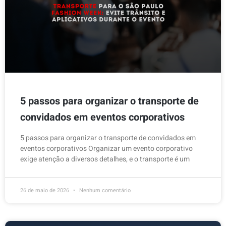
5 passos para organizar o transporte de
convidados em eventos corporativos
5 passos para organizar o transporte de convidados em
eventos corporativos Organizar um evento corporativo
exige atenção a diversos detalhes, e o transporte é um
26 de maio de 2026
Nenhum comentário