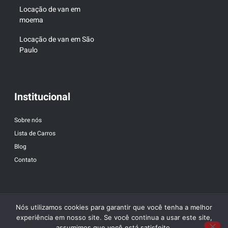
Locação de van em
moema
Locação de van em São
Paulo
Institucional
Sobre nós
Lista de Carros
Blog
Contato
Nós utilizamos cookies para garantir que você tenha a melhor
experiência em nosso site. Se você continua a usar este site,
assumimos que você está satisfeito.