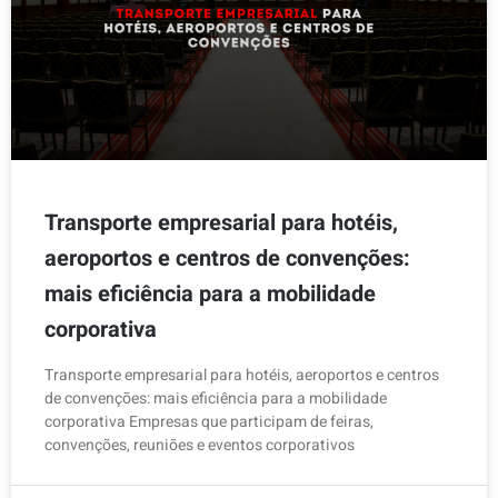
Transporte empresarial para hotéis,
aeroportos e centros de convenções:
mais eficiência para a mobilidade
corporativa
Transporte empresarial para hotéis, aeroportos e centros
de convenções: mais eficiência para a mobilidade
corporativa Empresas que participam de feiras,
convenções, reuniões e eventos corporativos