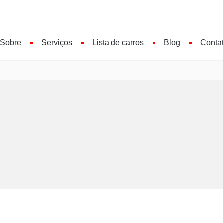
Sobre
Serviços
Lista de carros
Blog
Conta