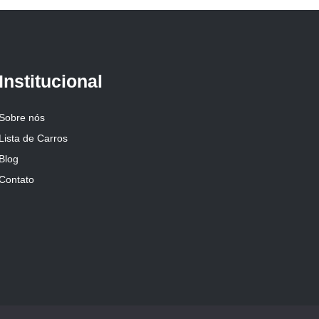
Institucional
Sobre nós
Lista de Carros
Blog
Contato