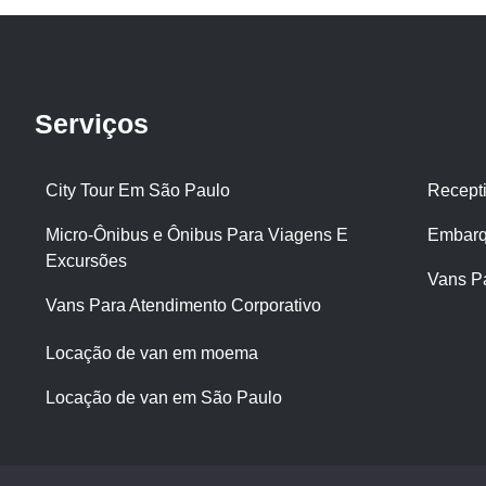
Serviços
City Tour Em São Paulo
Recept
Micro-Ônibus e Ônibus Para Viagens E
Embarq
Excursões
Vans P
Vans Para Atendimento Corporativo
Locação de van em moema
Locação de van em São Paulo