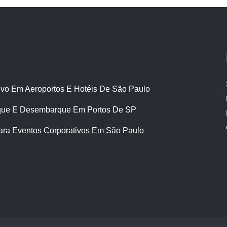
ivo Em Aeroportos E Hotéis De São Paulo
ue E Desembarque Em Portos De SP
ara Eventos Corporativos Em São Paulo