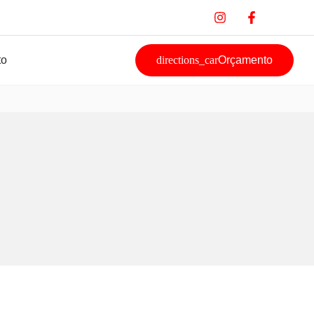
to
Orçamento