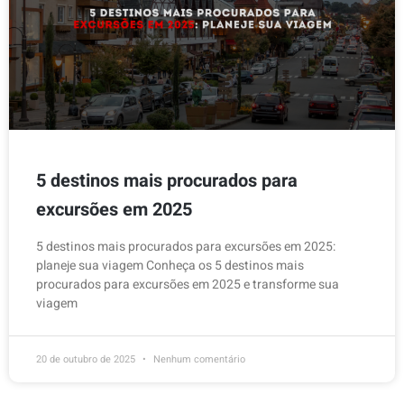
5 destinos mais procurados para
excursões em 2025
5 destinos mais procurados para excursões em 2025:
planeje sua viagem Conheça os 5 destinos mais
procurados para excursões em 2025 e transforme sua
viagem
20 de outubro de 2025
Nenhum comentário