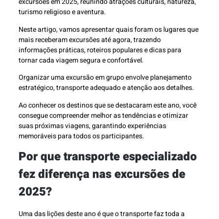
excursões em 2025, reunindo atrações culturais, natureza,
turismo religioso e aventura.
Neste artigo, vamos apresentar quais foram os lugares que
mais receberam excursões até agora, trazendo
informações práticas, roteiros populares e dicas para
tornar cada viagem segura e confortável.
Organizar uma excursão em grupo envolve planejamento
estratégico, transporte adequado e atenção aos detalhes.
Ao conhecer os destinos que se destacaram este ano, você
consegue compreender melhor as tendências e otimizar
suas próximas viagens, garantindo experiências
memoráveis para todos os participantes.
Por que transporte especializado
fez diferença nas excursões de
2025?
Uma das lições deste ano é que o transporte faz toda a