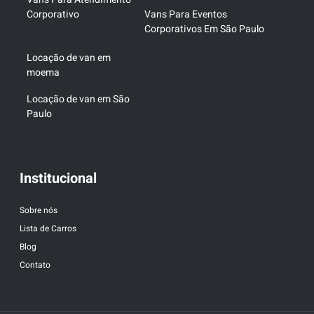
Corporativo
Vans Para Eventos
Corporativos Em São Paulo
Locação de van em
moema
Locação de van em São
Paulo
Institucional
Sobre nós
Lista de Carros
Blog
Contato