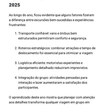
2025
Ao longo do ano, ficou evidente que alguns fatores fizeram
a diferença entre excursões bem-sucedidas e experiências
frustrantes:
Transporte confiável: vans e ônibus bem
estruturados permitiram conforto e segurança.
Roteiros estratégicos: combinar atrações e tempo de
deslocamento foi essencial para otimizar a viagem.
Logística eficiente: motoristas experientes e
planejamento detalhado reduziram imprevistos.
Integração do grupo: atividades pensadas para
interação e lazer aumentaram a satisfação dos
participantes.
O aprendizado deste ano mostra que planejar com atenção
aos detalhes transforma qualquer viagem em grupo em