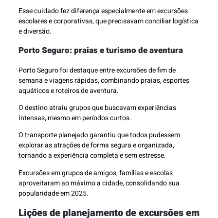
Esse cuidado fez diferença especialmente em excursões
escolares e corporativas, que precisavam conciliar logística
e diversão.
Porto Seguro: praias e turismo de aventura
Porto Seguro foi destaque entre excursões de fim de
semana e viagens rápidas, combinando praias, esportes
aquáticos e roteiros de aventura.
O destino atraiu grupos que buscavam experiências
intensas, mesmo em períodos curtos.
O transporte planejado garantiu que todos pudessem
explorar as atrações de forma segura e organizada,
tornando a experiência completa e sem estresse.
Excursões em grupos de amigos, famílias e escolas
aproveitaram ao máximo a cidade, consolidando sua
popularidade em 2025.
Lições de planejamento de excursões em