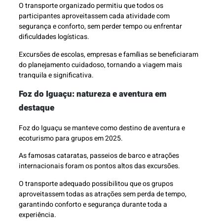
O transporte organizado permitiu que todos os
participantes aproveitassem cada atividade com
segurança e conforto, sem perder tempo ou enfrentar
dificuldades logísticas.
Excursões de escolas, empresas e famílias se beneficiaram
do planejamento cuidadoso, tornando a viagem mais
tranquila e significativa.
Foz do Iguaçu: natureza e aventura em
destaque
Foz do Iguaçu se manteve como destino de aventura e
ecoturismo para grupos em 2025.
As famosas cataratas, passeios de barco e atrações
internacionais foram os pontos altos das excursões.
O transporte adequado possibilitou que os grupos
aproveitassem todas as atrações sem perda de tempo,
garantindo conforto e segurança durante toda a
experiência.