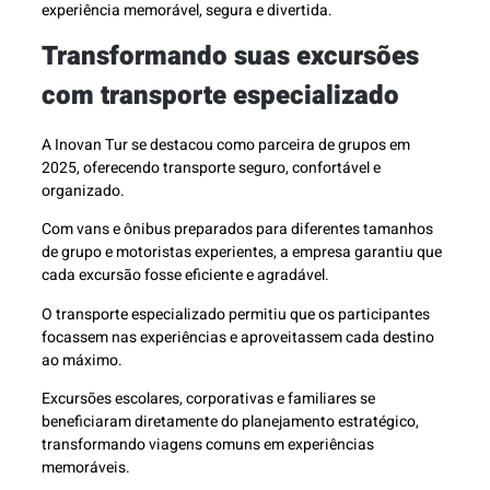
experiência memorável, segura e divertida.
Transformando suas excursões
com transporte especializado
A Inovan Tur se destacou como parceira de grupos em
2025, oferecendo transporte seguro, confortável e
organizado.
Com vans e ônibus preparados para diferentes tamanhos
de grupo e motoristas experientes, a empresa garantiu que
cada excursão fosse eficiente e agradável.
O transporte especializado permitiu que os participantes
focassem nas experiências e aproveitassem cada destino
ao máximo.
Excursões escolares, corporativas e familiares se
beneficiaram diretamente do planejamento estratégico,
transformando viagens comuns em experiências
memoráveis.