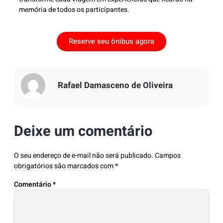
memória de todos os participantes.
Reserve seu ônibus agora
Rafael Damasceno de Oliveira
Deixe um comentário
O seu endereço de e-mail não será publicado.
Campos
obrigatórios são marcados com
*
Comentário
*