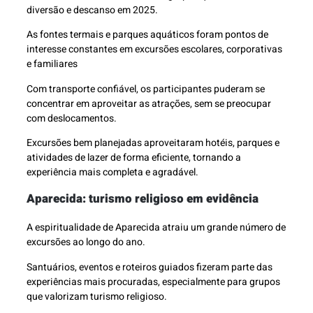
diversão e descanso em 2025.
As fontes termais e parques aquáticos foram pontos de
interesse constantes em excursões escolares, corporativas
e familiares
Com transporte confiável, os participantes puderam se
concentrar em aproveitar as atrações, sem se preocupar
com deslocamentos.
Excursões bem planejadas aproveitaram hotéis, parques e
atividades de lazer de forma eficiente, tornando a
experiência mais completa e agradável.
Aparecida: turismo religioso em evidência
A espiritualidade de Aparecida atraiu um grande número de
excursões ao longo do ano.
Santuários, eventos e roteiros guiados fizeram parte das
experiências mais procuradas, especialmente para grupos
que valorizam turismo religioso.