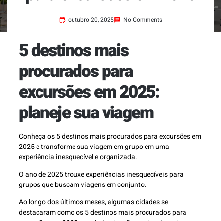
outubro 20, 2025
No Comments
5 destinos mais
procurados para
excursões em 2025:
planeje sua viagem
Conheça os 5 destinos mais procurados para excursões em
2025 e transforme sua viagem em grupo em uma
experiência inesquecível e organizada.
O ano de 2025 trouxe experiências inesquecíveis para
grupos que buscam viagens em conjunto.
Ao longo dos últimos meses, algumas cidades se
destacaram como os 5 destinos mais procurados para