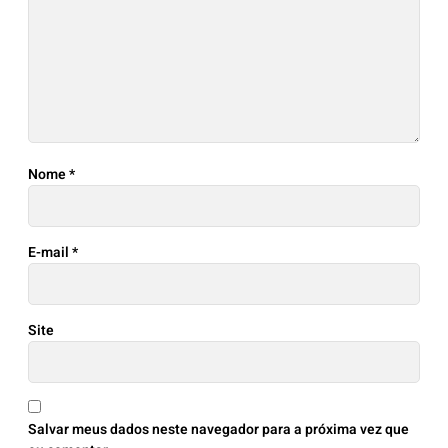
Nome
*
E-mail
*
Site
Salvar meus dados neste navegador para a próxima vez que