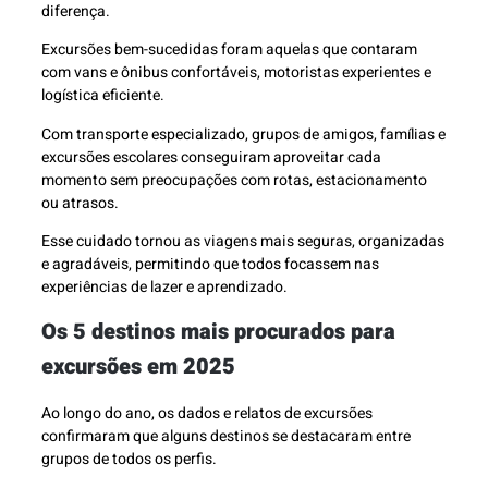
diferença.
Excursões bem-sucedidas foram aquelas que contaram
com vans e ônibus confortáveis, motoristas experientes e
logística eficiente.
Com transporte especializado, grupos de amigos, famílias e
excursões escolares conseguiram aproveitar cada
momento sem preocupações com rotas, estacionamento
ou atrasos.
Esse cuidado tornou as viagens mais seguras, organizadas
e agradáveis, permitindo que todos focassem nas
experiências de lazer e aprendizado.
Os 5 destinos mais procurados para
excursões em 2025
Ao longo do ano, os dados e relatos de excursões
confirmaram que alguns destinos se destacaram entre
grupos de todos os perfis.