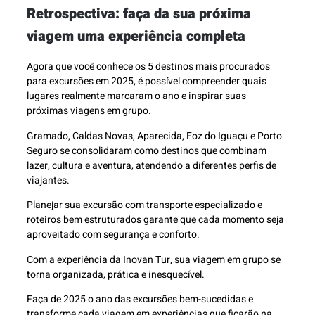
Retrospectiva: faça da sua próxima
viagem uma experiência completa
Agora que você conhece os 5 destinos mais procurados
para excursões em 2025, é possível compreender quais
lugares realmente marcaram o ano e inspirar suas
próximas viagens em grupo.
Gramado, Caldas Novas, Aparecida, Foz do Iguaçu e Porto
Seguro se consolidaram como destinos que combinam
lazer, cultura e aventura, atendendo a diferentes perfis de
viajantes.
Planejar sua excursão com transporte especializado e
roteiros bem estruturados garante que cada momento seja
aproveitado com segurança e conforto.
Com a experiência da Inovan Tur, sua viagem em grupo se
torna organizada, prática e inesquecível.
Faça de 2025 o ano das excursões bem-sucedidas e
transforme cada viagem em experiências que ficarão na