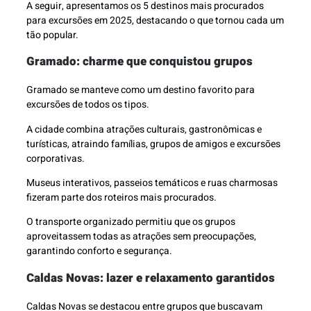
A seguir, apresentamos os 5 destinos mais procurados
para excursões em 2025, destacando o que tornou cada um
tão popular.
Gramado: charme que conquistou grupos
Gramado se manteve como um destino favorito para
excursões de todos os tipos.
A cidade combina atrações culturais, gastronômicas e
turísticas, atraindo famílias, grupos de amigos e excursões
corporativas.
Museus interativos, passeios temáticos e ruas charmosas
fizeram parte dos roteiros mais procurados.
O transporte organizado permitiu que os grupos
aproveitassem todas as atrações sem preocupações,
garantindo conforto e segurança.
Caldas Novas: lazer e relaxamento garantidos
Caldas Novas se destacou entre grupos que buscavam