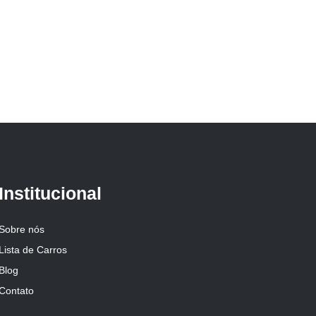
Institucional
Sobre nós
Lista de Carros
Blog
Contato