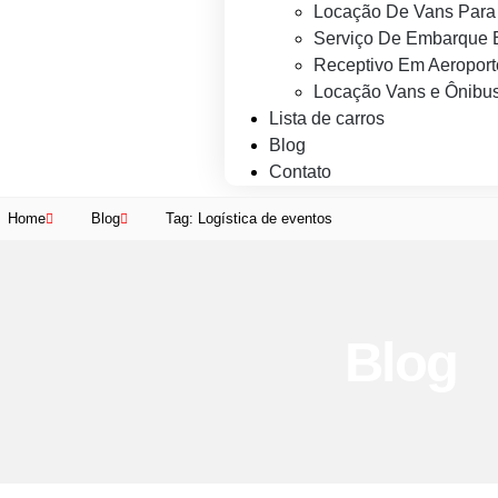
Locação De Vans Para 
Serviço De Embarque 
Receptivo Em Aeroport
Locação Vans e Ônibus
Lista de carros
Blog
Contato
Home
Blog
Tag: Logística de eventos
Blog