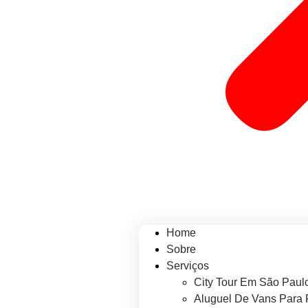
Home
Sobre
Serviços
City Tour Em São Paul
Aluguel De Vans Para 