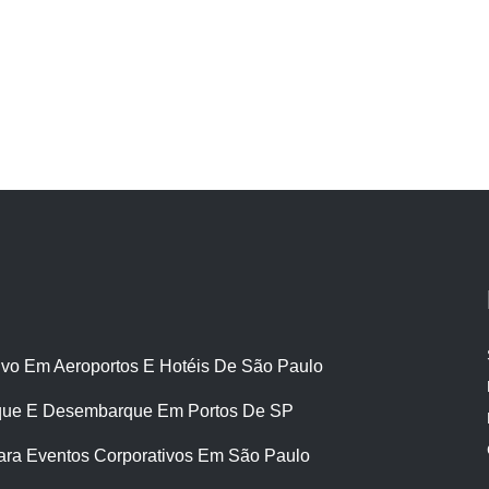
ivo Em Aeroportos E Hotéis De São Paulo
ue E Desembarque Em Portos De SP
ara Eventos Corporativos Em São Paulo