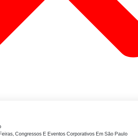
o
Feiras, Congressos E Eventos Corporativos Em São Paulo