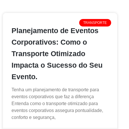
TRANSPORTE
Planejamento de Eventos
Corporativos: Como o
Transporte Otimizado
Impacta o Sucesso do Seu
Evento.
Tenha um planejamento de transporte para
eventos corporativos que faz a diferença
Entenda como o transporte otimizado para
eventos corporativos assegura pontualidade,
conforto e segurança,