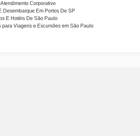
Atendimento Corporativo
E Desembarque Em Portos De SP
os E Hotéis De São Paulo
 para Viagens e Excursões em São Paulo