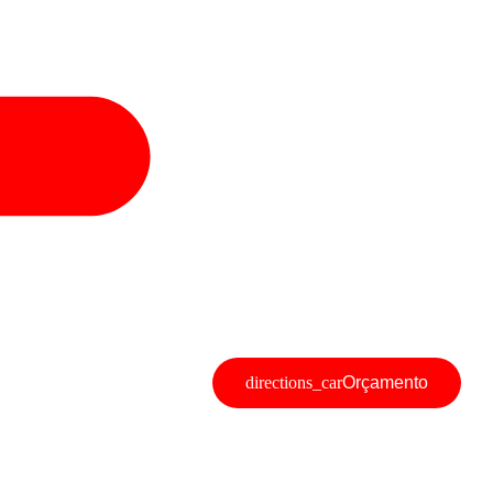
Orçamento