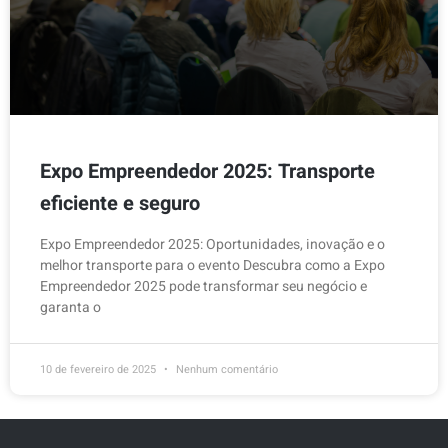
Expo Empreendedor 2025: Transporte
eficiente e seguro
Expo Empreendedor 2025: Oportunidades, inovação e o
melhor transporte para o evento Descubra como a Expo
Empreendedor 2025 pode transformar seu negócio e
garanta o
10 de fevereiro de 2025
Nenhum comentário