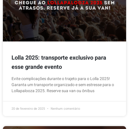
Lolla 2025: transporte exclusivo para
esse grande evento
Evite complicações durante o trajeto para o Lolla 2025!
Garanta um transporte organizado e sem estresse para o
Lollapalooza 2025. Reserve sua van ou ônibus
20 de fevereiro de 2025
Nenhum comentário