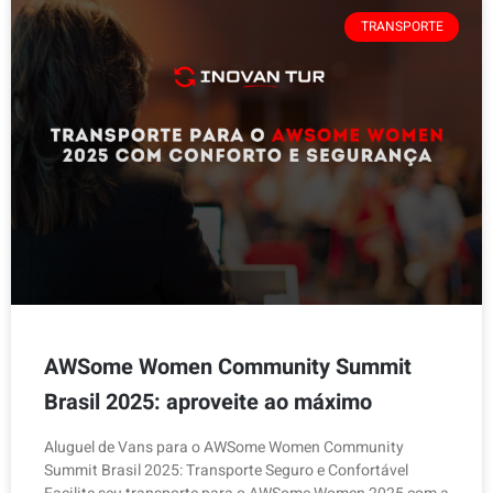
TRANSPORTE
AWSome Women Community Summit
Brasil 2025: aproveite ao máximo
Aluguel de Vans para o AWSome Women Community
Summit Brasil 2025: Transporte Seguro e Confortável