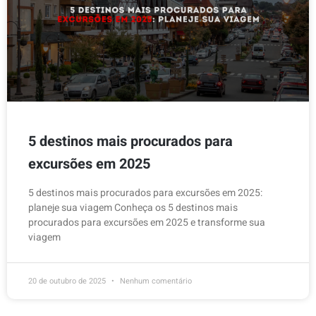
5 destinos mais procurados para
excursões em 2025
5 destinos mais procurados para excursões em 2025:
planeje sua viagem Conheça os 5 destinos mais
procurados para excursões em 2025 e transforme sua
viagem
20 de outubro de 2025
Nenhum comentário