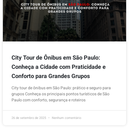
City Tour de Ônibus em São Paulo:
Conheça a Cidade com Praticidade e
Conforto para Grandes Grupos
City tour de ônibus em São Paulo: prático e seguro para
grupos Conheça os principais pontos turísticos de São
Paulo com conforto, segurança e roteiros
26 de setembro de 2025
Nenhum comentário