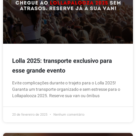
Lolla 2025: transporte exclusivo para
esse grande evento
Evite complicações durante o trajeto para o Lolla 2025!
Garanta um transporte organizado e sem estresse para o
Lollapalooza 2025. Reserve sua van ou ônibus
20 de fevereiro de 2025
Nenhum comentário