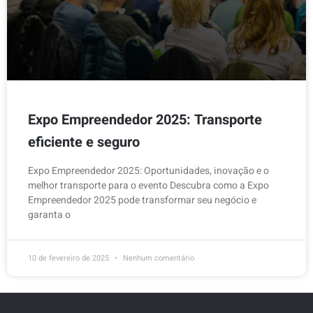
Expo Empreendedor 2025: Transporte
eficiente e seguro
Expo Empreendedor 2025: Oportunidades, inovação e o
melhor transporte para o evento Descubra como a Expo
Empreendedor 2025 pode transformar seu negócio e
garanta o
10 de fevereiro de 2025
Nenhum comentário