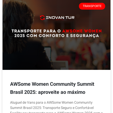
TRANSPORTE
AWSome Women Community Summit
Brasil 2025: aproveite ao máximo
Aluguel de Vans para o AWSome Women Community
Summit Brasil 2025: Transporte Seguro e Confortável