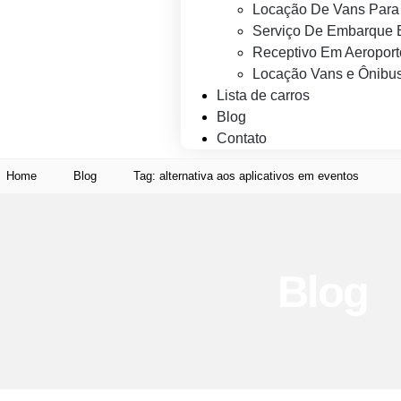
Locação De Vans Para 
Serviço De Embarque 
Receptivo Em Aeroport
Locação Vans e Ônibus
Lista de carros
Blog
Contato
Home
Blog
Tag: alternativa aos aplicativos em eventos
Blog