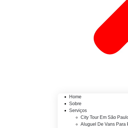
Home
Sobre
Serviços
City Tour Em São Paul
Aluguel De Vans Para 