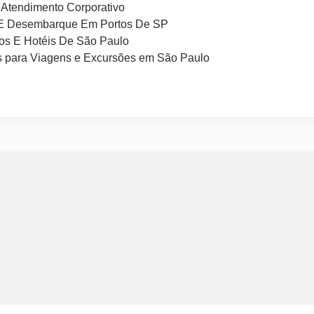
Atendimento Corporativo
E Desembarque Em Portos De SP
os E Hotéis De São Paulo
 para Viagens e Excursões em São Paulo