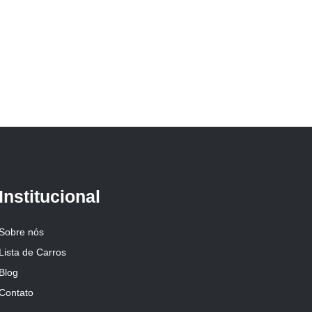
Institucional
Sobre nós
Lista de Carros
Blog
Contato