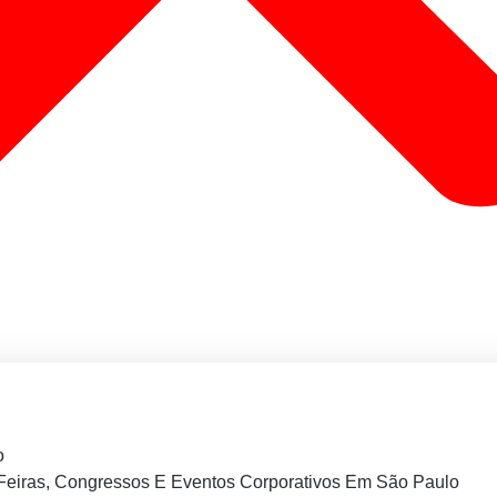
o
Feiras, Congressos E Eventos Corporativos Em São Paulo