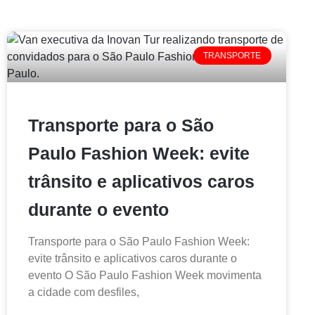
TRANSPORTE
Transporte para o São
Paulo Fashion Week: evite
trânsito e aplicativos caros
durante o evento
Transporte para o São Paulo Fashion Week:
evite trânsito e aplicativos caros durante o
evento O São Paulo Fashion Week movimenta
a cidade com desfiles,