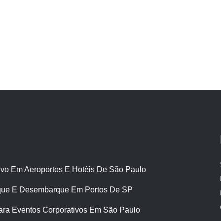
ivo Em Aeroportos E Hotéis De São Paulo
ue E Desembarque Em Portos De SP
ara Eventos Corporativos Em São Paulo