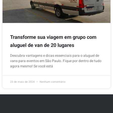
Transforme sua viagem em grupo com
aluguel de van de 20 lugares
Descubra vantagens e dicas essenciais para o aluguel de
vans para eventos em São Paulo. Fique por dentro de tudo
agora mesmo! Se você está
23 de maio de 2024
Nenhum comentário