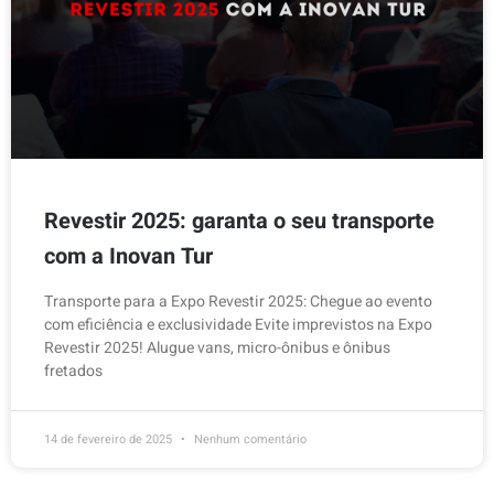
Revestir 2025: garanta o seu transporte
com a Inovan Tur
Transporte para a Expo Revestir 2025: Chegue ao evento
com eficiência e exclusividade Evite imprevistos na Expo
Revestir 2025! Alugue vans, micro-ônibus e ônibus
fretados
14 de fevereiro de 2025
Nenhum comentário