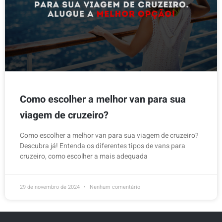
Como escolher a melhor van para sua
viagem de cruzeiro?
Como escolher a melhor van para sua viagem de cruzeiro?
Descubra já! Entenda os diferentes tipos de vans para
cruzeiro, como escolher a mais adequada
29 de novembro de 2024
Nenhum comentário