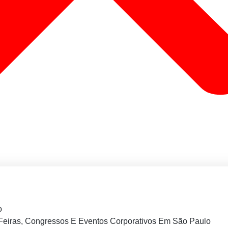
o
Feiras, Congressos E Eventos Corporativos Em São Paulo