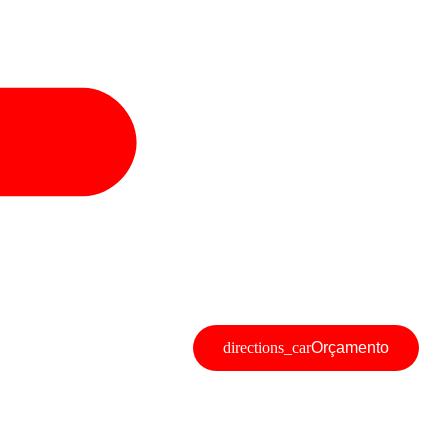
Orçamento