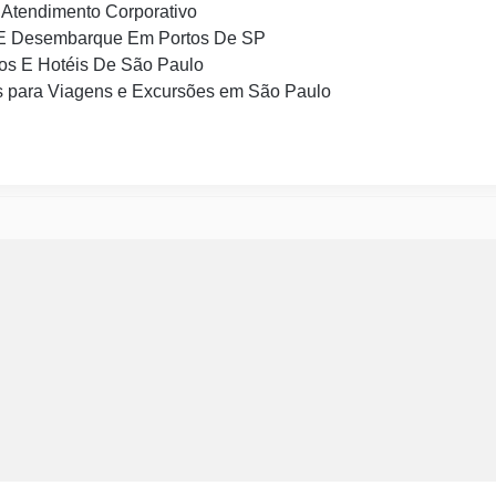
Atendimento Corporativo
E Desembarque Em Portos De SP
os E Hotéis De São Paulo
 para Viagens e Excursões em São Paulo