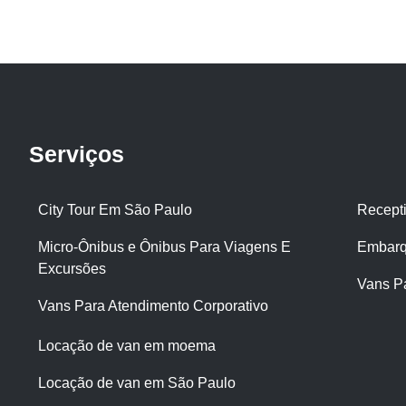
Serviços
City Tour Em São Paulo
Recept
Micro-Ônibus e Ônibus Para Viagens E
Embarq
Excursões
Vans P
Vans Para Atendimento Corporativo
Locação de van em moema
Locação de van em São Paulo