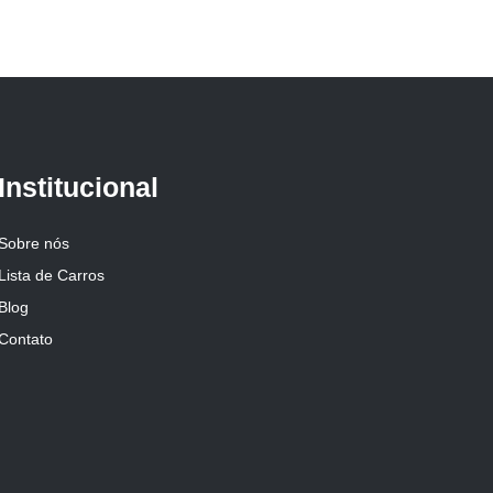
Institucional
Sobre nós
Lista de Carros
Blog
Contato