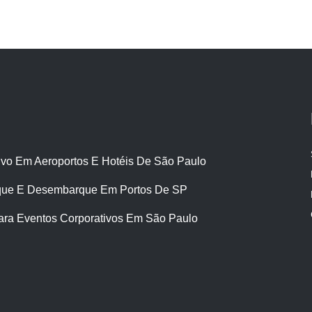
ivo Em Aeroportos E Hotéis De São Paulo
ue E Desembarque Em Portos De SP
ara Eventos Corporativos Em São Paulo