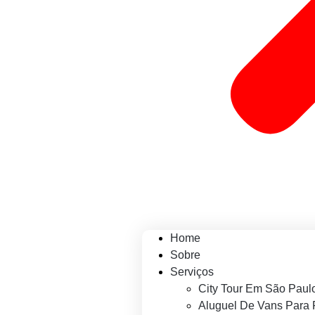
Home
Sobre
Serviços
City Tour Em São Paul
Aluguel De Vans Para 