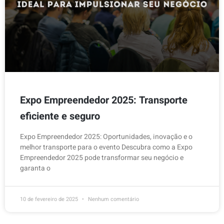
Expo Empreendedor 2025: Transporte
eficiente e seguro
Expo Empreendedor 2025: Oportunidades, inovação e o
melhor transporte para o evento Descubra como a Expo
Empreendedor 2025 pode transformar seu negócio e
garanta o
10 de fevereiro de 2025
Nenhum comentário