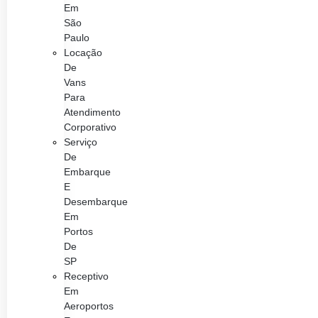
Em
São
Paulo
Locação
De
Vans
Para
Atendimento
Corporativo
Serviço
De
Embarque
E
Desembarque
Em
Portos
De
SP
Receptivo
Em
Aeroportos