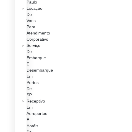
Paulo
Locação
De
Vans
Para
Atendimento
Corporativo
Serviço
De
Embarque
E
Desembarque
Em
Portos
De
SP
Receptivo
Em
Aeroportos
E
Hotéis