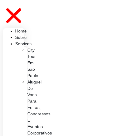
Home
Sobre
Serviços
City
Tour
Em
São
Paulo
Aluguel
De
Vans
Para
Feiras,
Congressos
E
Eventos
Corporativos