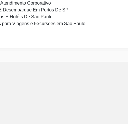
Atendimento Corporativo
E Desembarque Em Portos De SP
os E Hotéis De São Paulo
 para Viagens e Excursões em São Paulo