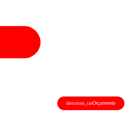
Orçamento