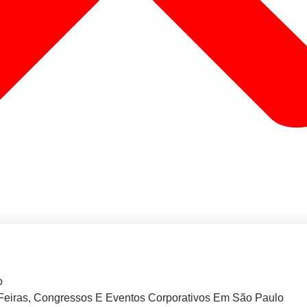
o
Feiras, Congressos E Eventos Corporativos Em São Paulo