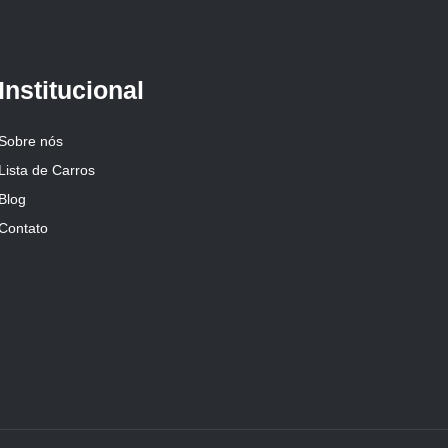
Institucional
Sobre nós
Lista de Carros
Blog
Contato