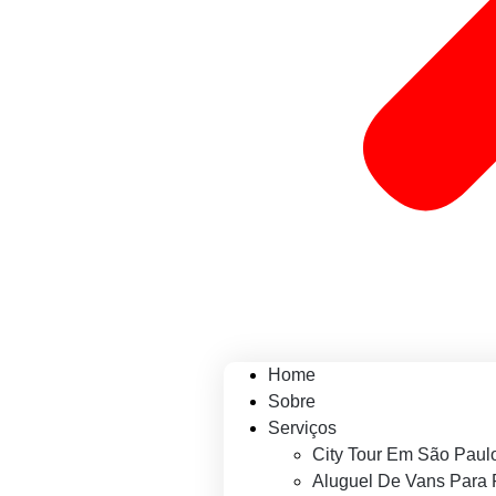
Home
Sobre
Serviços
City Tour Em São Paul
Aluguel De Vans Para 