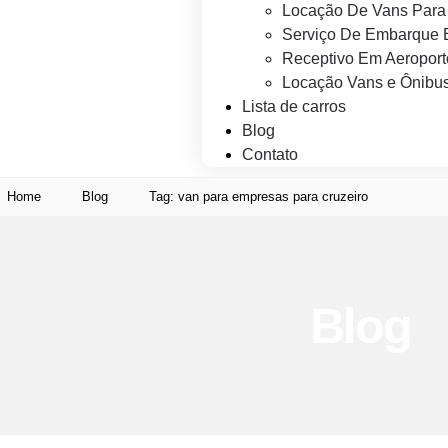
Locação De Vans Para 
Serviço De Embarque 
Receptivo Em Aeroport
Locação Vans e Ônibus
Lista de carros
Blog
Contato
Home
Blog
Tag: van para empresas para cruzeiro
Blog