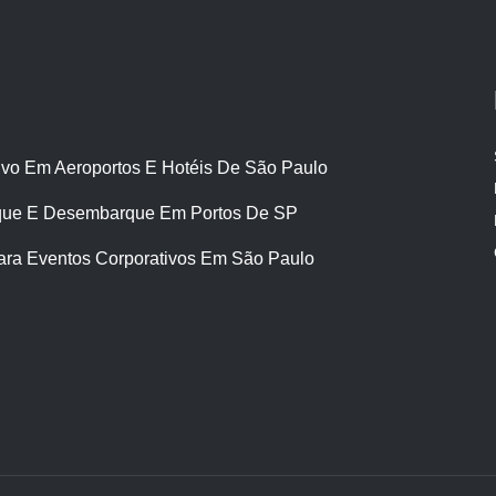
ivo Em Aeroportos E Hotéis De São Paulo
ue E Desembarque Em Portos De SP
ara Eventos Corporativos Em São Paulo