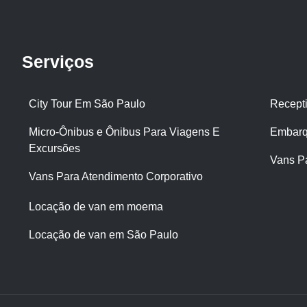
Serviços
City Tour Em São Paulo
Recept
Micro-Ônibus e Ônibus Para Viagens E
Embarq
Excursões
Vans P
Vans Para Atendimento Corporativo
Locação de van em moema
Locação de van em São Paulo