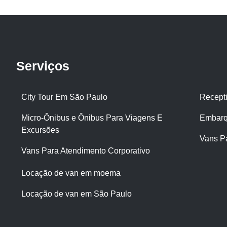
Serviços
City Tour Em São Paulo
Recept
Micro-Ônibus e Ônibus Para Viagens E
Embarq
Excursões
Vans P
Vans Para Atendimento Corporativo
Locação de van em moema
Locação de van em São Paulo