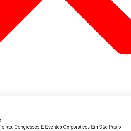
o
Feiras, Congressos E Eventos Corporativos Em São Paulo