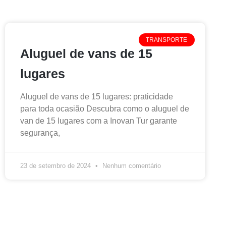
TRANSPORTE
Aluguel de vans de 15
lugares
Aluguel de vans de 15 lugares: praticidade
para toda ocasião Descubra como o aluguel de
van de 15 lugares com a Inovan Tur garante
segurança,
23 de setembro de 2024
Nenhum comentário