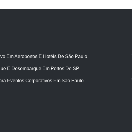
ivo Em Aeroportos E Hotéis De São Paulo
ue E Desembarque Em Portos De SP
ara Eventos Corporativos Em São Paulo