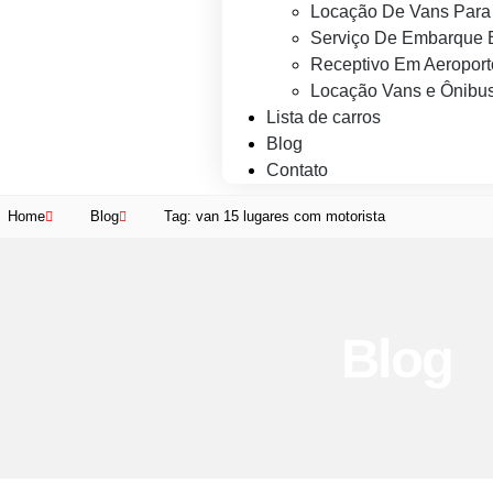
Locação De Vans Para 
Serviço De Embarque 
Receptivo Em Aeroport
Locação Vans e Ônibus
Lista de carros
Blog
Contato
Home
Blog
Tag: van 15 lugares com motorista
Blog