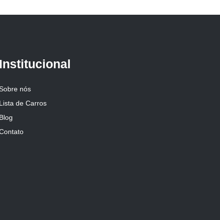
Institucional
Sobre nós
Lista de Carros
Blog
Contato