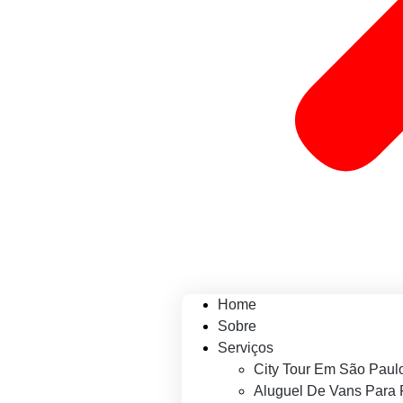
Home
Sobre
Serviços
City Tour Em São Paul
Aluguel De Vans Para 