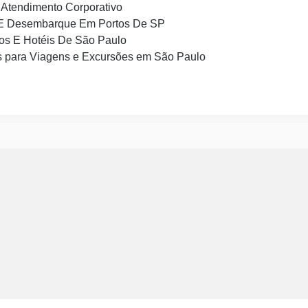
Atendimento Corporativo
E Desembarque Em Portos De SP
os E Hotéis De São Paulo
 para Viagens e Excursões em São Paulo