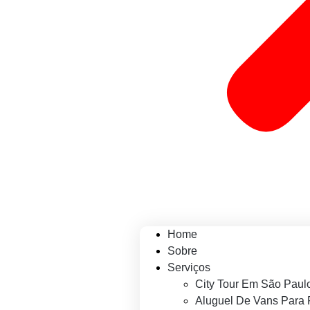
Home
Sobre
Serviços
City Tour Em São Paul
Aluguel De Vans Para 