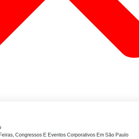
o
Feiras, Congressos E Eventos Corporativos Em São Paulo