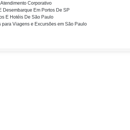
Atendimento Corporativo
E Desembarque Em Portos De SP
os E Hotéis De São Paulo
 para Viagens e Excursões em São Paulo