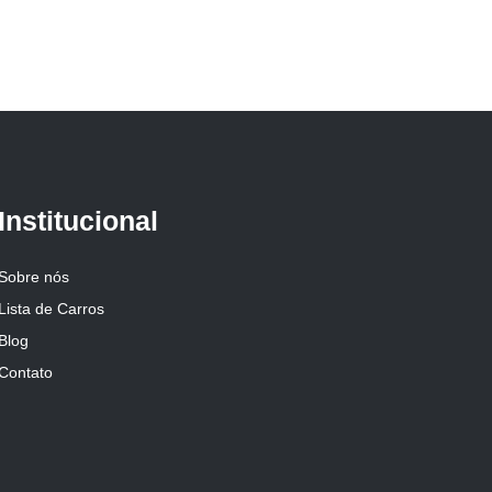
Institucional
Sobre nós
Lista de Carros
Blog
Contato