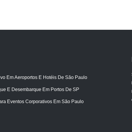
ivo Em Aeroportos E Hotéis De São Paulo
ue E Desembarque Em Portos De SP
ara Eventos Corporativos Em São Paulo