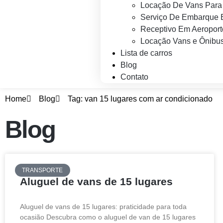
Locação De Vans Para 
Serviço De Embarque 
Receptivo Em Aeroport
Locação Vans e Ônibus
Lista de carros
Blog
Contato
Home
Blog
Tag: van 15 lugares com ar condicionado
Blog
TRANSPORTE
Aluguel de vans de 15 lugares
Aluguel de vans de 15 lugares: praticidade para toda
ocasião Descubra como o aluguel de van de 15 lugares