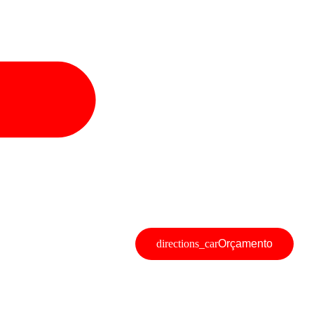
Orçamento