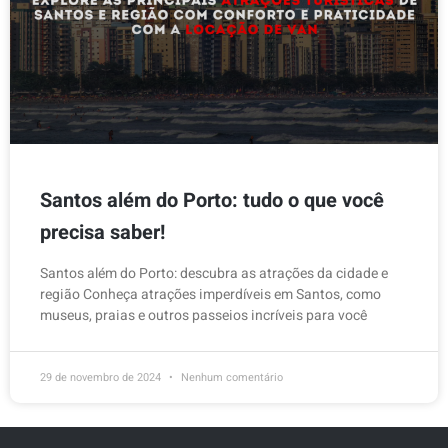
Santos além do Porto: tudo o que você
precisa saber!
Santos além do Porto: descubra as atrações da cidade e
região Conheça atrações imperdíveis em Santos, como
museus, praias e outros passeios incríveis para você
29 de novembro de 2024
Nenhum comentário