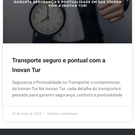
Transporte seguro e pontual com a
Inovan Tur
Segurança e Pontualidade no Transporte: o compromisso
da Inovan Tur Na Inovan Tur, cada detalhe do transporte é
pensado para garantir segurança, conforto e pontualidade
20 de maio de 2025
Nenhum comentário