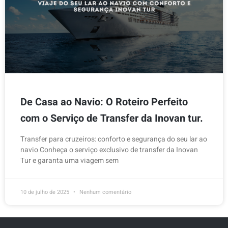
De Casa ao Navio: O Roteiro Perfeito
com o Serviço de Transfer da Inovan tur.
Transfer para cruzeiros: conforto e segurança do seu lar ao
navio Conheça o serviço exclusivo de transfer da Inovan
Tur e garanta uma viagem sem
10 de julho de 2025
Nenhum comentário