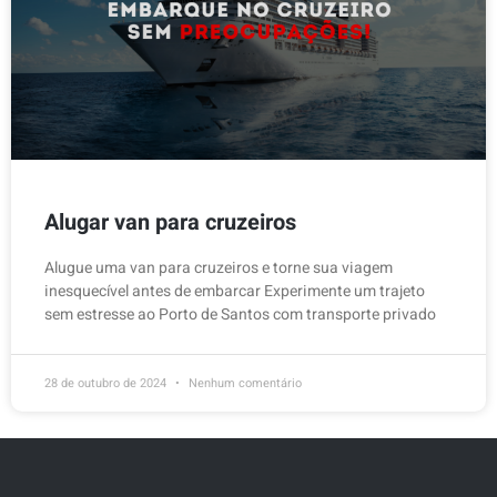
Alugar van para cruzeiros
Alugue uma van para cruzeiros e torne sua viagem
inesquecível antes de embarcar Experimente um trajeto
sem estresse ao Porto de Santos com transporte privado
28 de outubro de 2024
Nenhum comentário