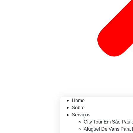
Home
Sobre
Serviços
City Tour Em São Paul
Aluguel De Vans Para 