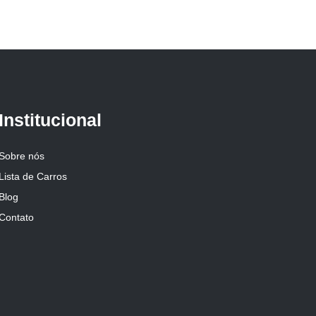
Institucional
Sobre nós
Lista de Carros
Blog
Contato