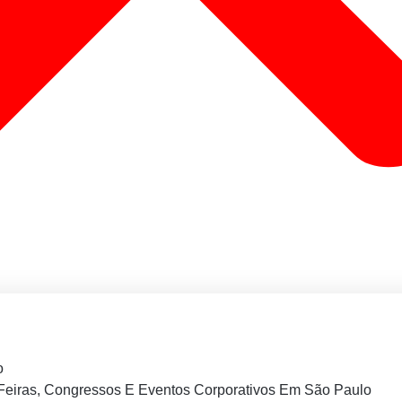
o
Feiras, Congressos E Eventos Corporativos Em São Paulo