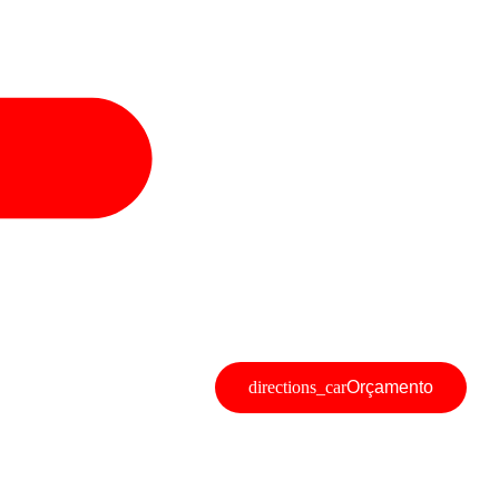
Orçamento