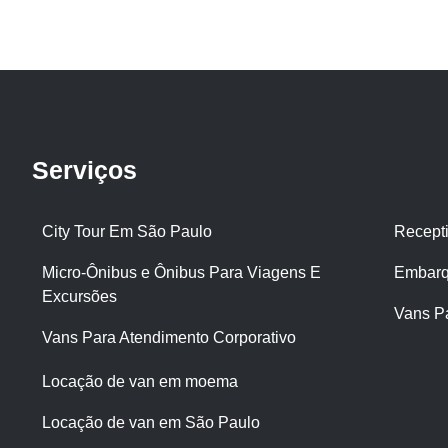
Serviços
City Tour Em São Paulo
Recept
Micro-Ônibus e Ônibus Para Viagens E
Embarq
Excursões
Vans P
Vans Para Atendimento Corporativo
Locação de van em moema
Locação de van em São Paulo