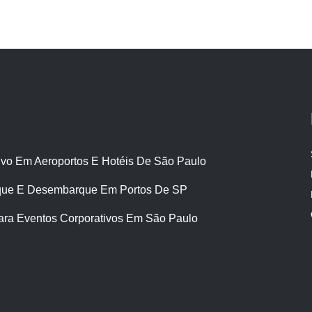
ivo Em Aeroportos E Hotéis De São Paulo
ue E Desembarque Em Portos De SP
ara Eventos Corporativos Em São Paulo