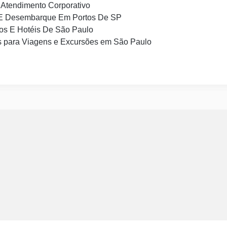
Atendimento Corporativo
E Desembarque Em Portos De SP
os E Hotéis De São Paulo
 para Viagens e Excursões em São Paulo