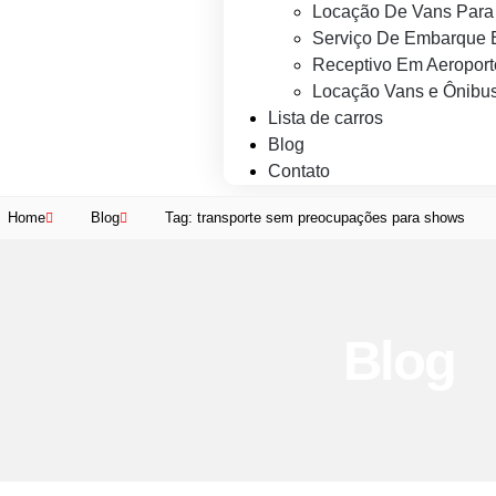
Locação De Vans Para 
Serviço De Embarque 
Receptivo Em Aeroport
Locação Vans e Ônibus
Lista de carros
Blog
Contato
Home
Blog
Tag: transporte sem preocupações para shows
Blog