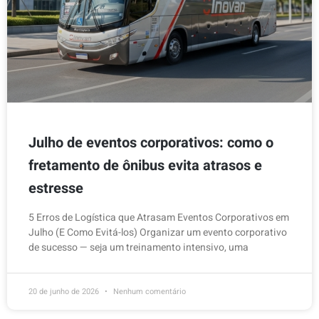
Julho de eventos corporativos: como o
fretamento de ônibus evita atrasos e
estresse
5 Erros de Logística que Atrasam Eventos Corporativos em
Julho (E Como Evitá-los) Organizar um evento corporativo
de sucesso — seja um treinamento intensivo, uma
20 de junho de 2026
Nenhum comentário