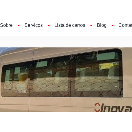
Sobre
Serviços
Lista de carros
Blog
Conta