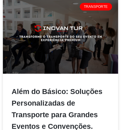
TRANSPORTE
Além do Básico: Soluções
Personalizadas de
Transporte para Grandes
Eventos e Convenções.