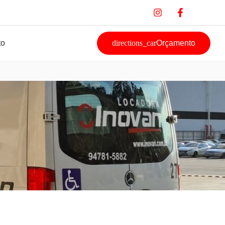
to
Orçamento