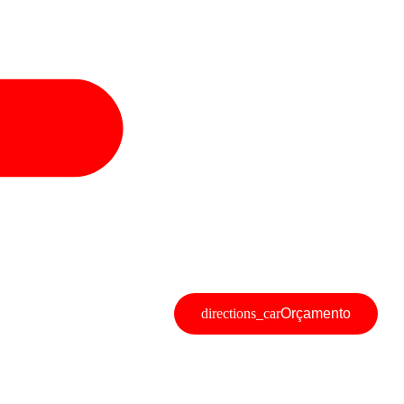
Orçamento