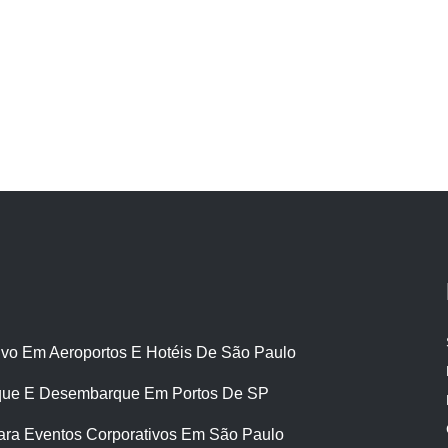
ivo Em Aeroportos E Hotéis De São Paulo
ue E Desembarque Em Portos De SP
ara Eventos Corporativos Em São Paulo