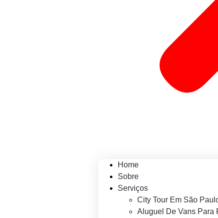
Home
Sobre
Serviços
City Tour Em São Paul
Aluguel De Vans Para 