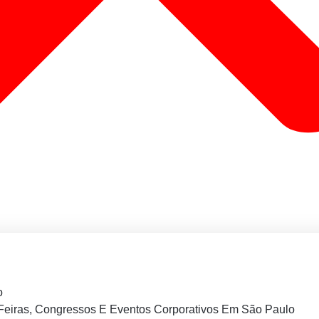
o
Feiras, Congressos E Eventos Corporativos Em São Paulo