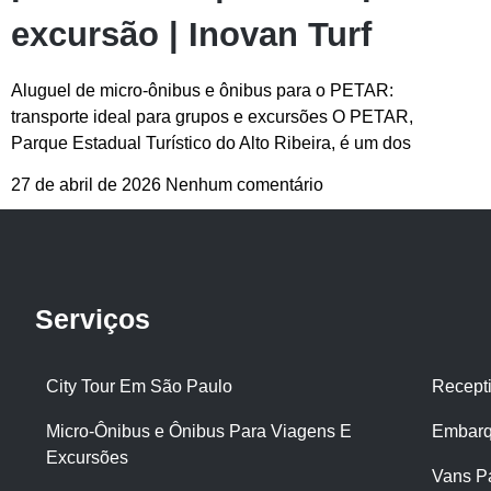
excursão | Inovan Turf
Aluguel de micro-ônibus e ônibus para o PETAR:
transporte ideal para grupos e excursões O PETAR,
Parque Estadual Turístico do Alto Ribeira, é um dos
27 de abril de 2026
Nenhum comentário
Serviços
City Tour Em São Paulo
Recept
Micro-Ônibus e Ônibus Para Viagens E
Embarq
Excursões
Vans P