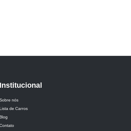
Institucional
Sobre nós
Lista de Carros
Blog
Contato