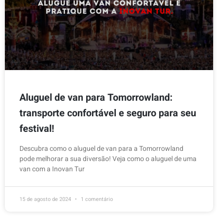
Aluguel de van para Tomorrowland:
transporte confortável e seguro para seu
festival!
Descubra como o aluguel de van para a Tomorrowland
pode melhorar a sua diversão! Veja como o aluguel de uma
van com a Inovan Tur
15 de agosto de 2024
1 comentário