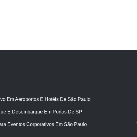
ivo Em Aeroportos E Hotéis De São Paulo
ue E Desembarque Em Portos De SP
ara Eventos Corporativos Em São Paulo