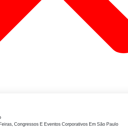
o
Feiras, Congressos E Eventos Corporativos Em São Paulo