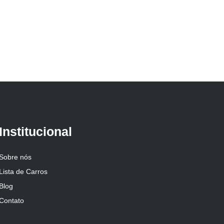
Institucional
Sobre nós
Lista de Carros
Blog
Contato