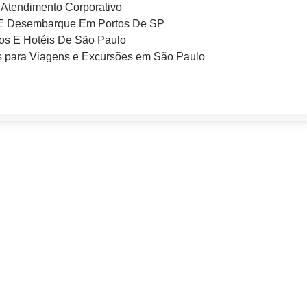
Atendimento Corporativo
E Desembarque Em Portos De SP
os E Hotéis De São Paulo
 para Viagens e Excursões em São Paulo