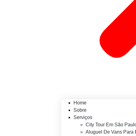
Home
Sobre
Serviços
City Tour Em São Paul
Aluguel De Vans Para 