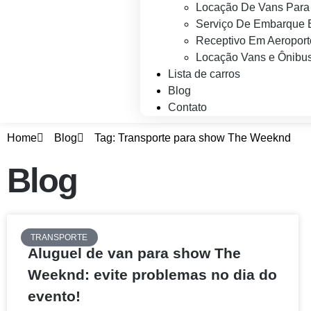
Locação De Vans Para 
Serviço De Embarque 
Receptivo Em Aeroport
Locação Vans e Ônibus
Lista de carros
Blog
Contato
Home
Blog
Tag: Transporte para show The Weeknd
Blog
TRANSPORTE
Aluguel de van para show The
Weeknd: evite problemas no dia do
evento!