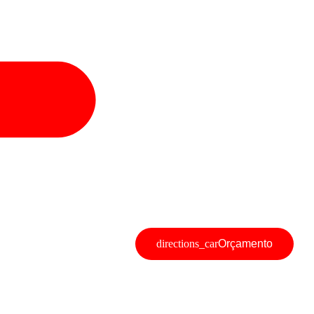
Orçamento