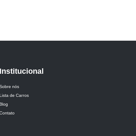
Institucional
Sobre nós
Lista de Carros
Blog
Contato