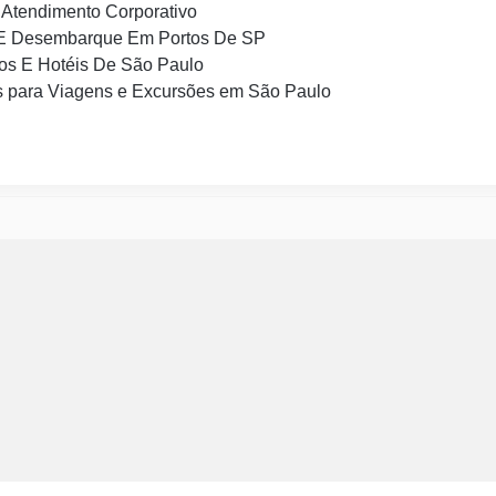
Atendimento Corporativo
E Desembarque Em Portos De SP
os E Hotéis De São Paulo
 para Viagens e Excursões em São Paulo