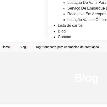
Locação De Vans Para 
Serviço De Embarque 
Receptivo Em Aeroport
Locação Vans e Ônibus
Lista de carros
Blog
Contato
Home
Blog
Tag: transporte para cerimônias de premiação
Blog