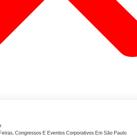
o
Feiras, Congressos E Eventos Corporativos Em São Paulo