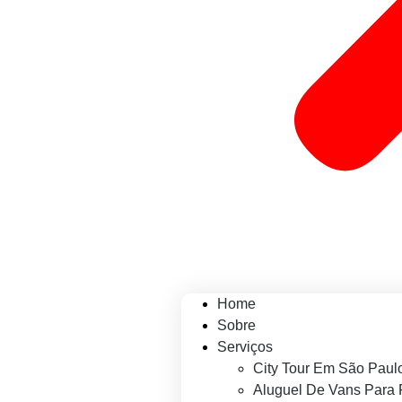
Home
Sobre
Serviços
City Tour Em São Paul
Aluguel De Vans Para 