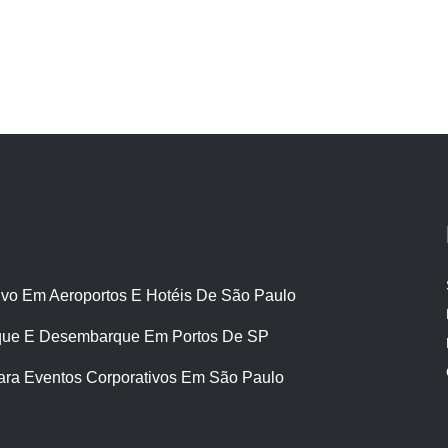
ivo Em Aeroportos E Hotéis De São Paulo
ue E Desembarque Em Portos De SP
ara Eventos Corporativos Em São Paulo